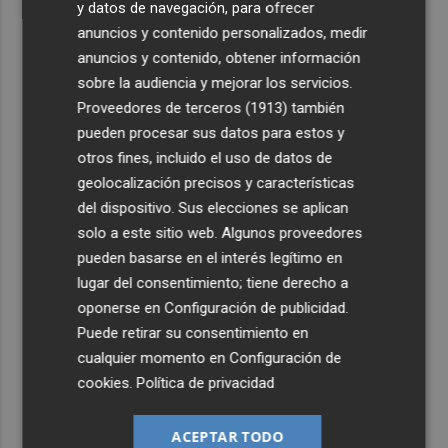
y datos de navegación, para ofrecer
anuncios y contenido personalizados, medir
anuncios y contenido, obtener información
sobre la audiencia y mejorar los servicios.
Proveedores de terceros (1913)
también
pueden procesar sus datos para estos y
otros fines, incluido el uso de datos de
geolocalización precisos y características
del dispositivo. Sus elecciones se aplican
solo a este sitio web. Algunos proveedores
pueden basarse en el interés legítimo en
lugar del consentimiento; tiene derecho a
oponerse en
Configuración de publicidad
.
Puede retirar su consentimiento en
cualquier momento en
Configuración de
cookies
.
Política de privacidad
ACEPTAR TODO