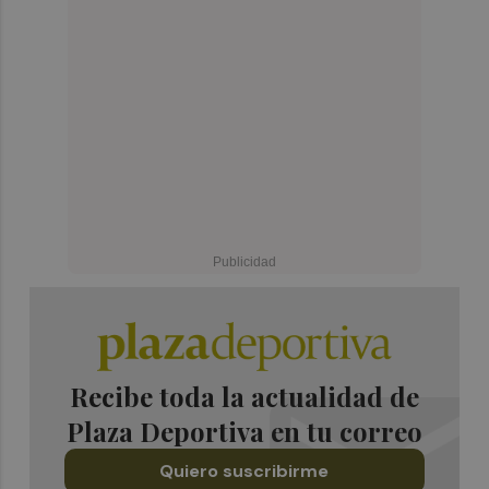
Recibe toda la actualidad de
Plaza Deportiva en tu correo
Quiero suscribirme