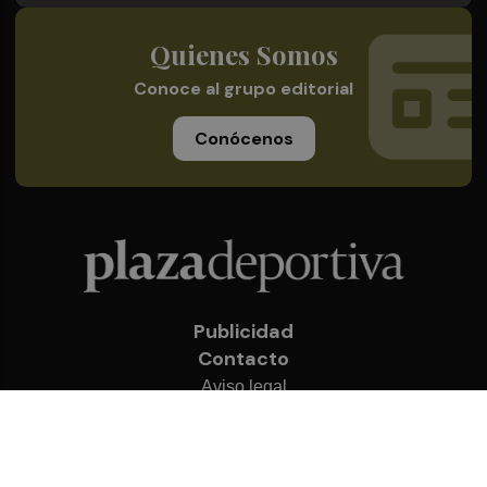
Quienes Somos
Conoce al grupo editorial
Conócenos
Publicidad
Contacto
Aviso legal
Política de privacidad
Cookies