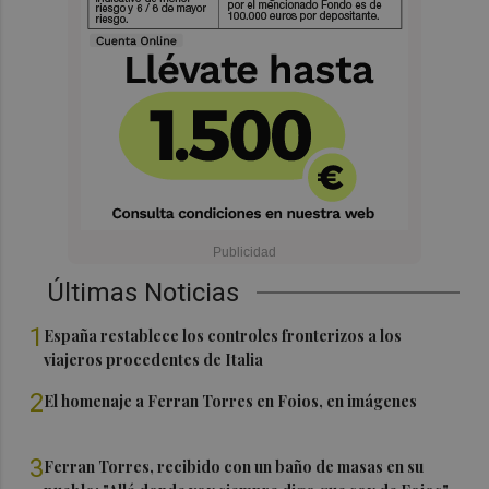
Últimas Noticias
1
España restablece los controles fronterizos a los
viajeros procedentes de Italia
2
El homenaje a Ferran Torres en Foios, en imágenes
3
Ferran Torres, recibido con un baño de masas en su