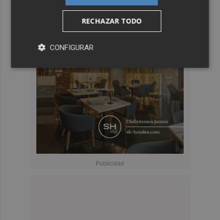
RECHAZAR TODO
CONFIGURAR