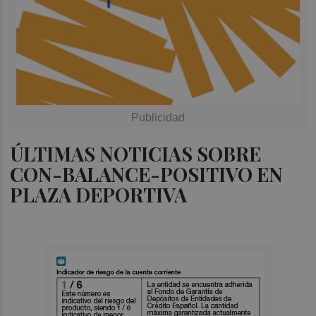
ÚLTIMAS NOTICIAS SOBRE
CON-BALANCE-POSITIVO EN
PLAZA DEPORTIVA