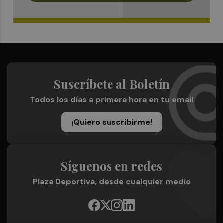
Suscríbete al Boletín
Todos los días a primera hora en tu email
¡Quiero suscribirme!
Síguenos en redes
Plaza Deportiva, desde cualquier medio