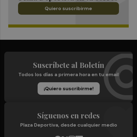
Quiero suscribirme
Suscríbete al Boletín
Todos los días a primera hora en tu email
¡Quiero suscribirme!
Síguenos en redes
Plaza Deportiva, desde cualquier medio