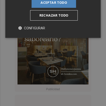
ACEPTAR TODO
RECHAZAR TODO
CONFIGURAR