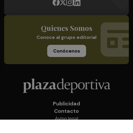
Quienes Somos
Conoce al grupo editorial
Conócenos
Publicidad
Contacto
Aviso legal
Política de privacidad