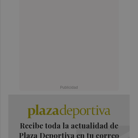
Recibe toda la actualidad de
Plaza Deportiva en tu correo