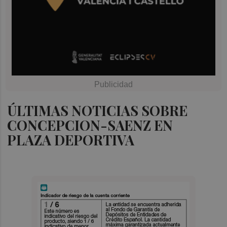
ÚLTIMAS NOTICIAS SOBRE
CONCEPCION-SAENZ EN
PLAZA DEPORTIVA