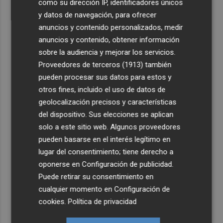
como su dirección IP, identificadores únicos
y datos de navegación, para ofrecer
anuncios y contenido personalizados, medir
anuncios y contenido, obtener información
sobre la audiencia y mejorar los servicios.
Proveedores de terceros (1913)
también
pueden procesar sus datos para estos y
otros fines, incluido el uso de datos de
geolocalización precisos y características
del dispositivo. Sus elecciones se aplican
solo a este sitio web. Algunos proveedores
pueden basarse en el interés legítimo en
lugar del consentimiento; tiene derecho a
oponerse en
Configuración de publicidad
.
Puede retirar su consentimiento en
cualquier momento en
Configuración de
cookies
.
Política de privacidad