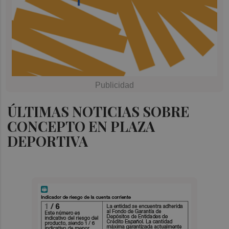
ÚLTIMAS NOTICIAS SOBRE
CONCEPTO EN PLAZA
DEPORTIVA