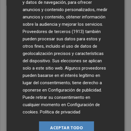
y datos de navegación, para ofrecer
anuncios y contenido personalizados, medir
anuncios y contenido, obtener información
sobre la audiencia y mejorar los servicios.
Proveedores de terceros (1913)
también
pueden procesar sus datos para estos y
otros fines, incluido el uso de datos de
geolocalización precisos y características
del dispositivo. Sus elecciones se aplican
solo a este sitio web. Algunos proveedores
pueden basarse en el interés legítimo en
lugar del consentimiento; tiene derecho a
oponerse en
Configuración de publicidad
.
Puede retirar su consentimiento en
cualquier momento en
Configuración de
cookies
.
Política de privacidad
ACEPTAR TODO