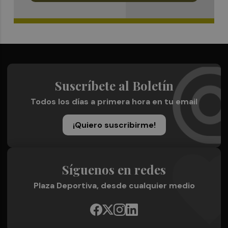
Suscríbete al Boletín
Todos los días a primera hora en tu email
¡Quiero suscribirme!
Síguenos en redes
Plaza Deportiva, desde cualquier medio