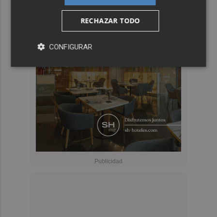
RECHAZAR TODO
CONFIGURAR