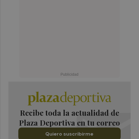
Recibe toda la actualidad de
Plaza Deportiva en tu correo
Quiero suscribirme