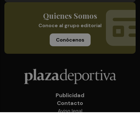
Quienes Somos
Conoce al grupo editorial
Conócenos
Publicidad
Contacto
Aviso legal
Política de privacidad
Cookies