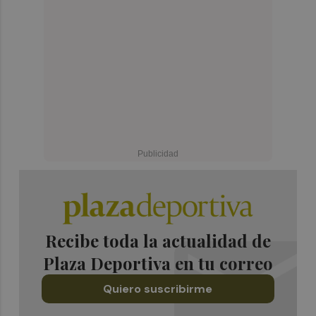
Recibe toda la actualidad de
Plaza Deportiva en tu correo
Quiero suscribirme