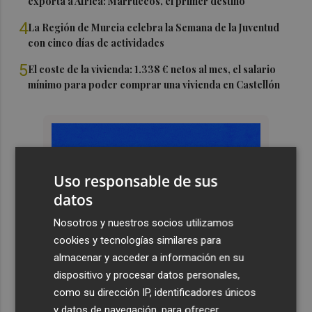
exporta a África: Marruecos, el primer destino
4
La Región de Murcia celebra la Semana de la Juventud
con cinco días de actividades
5
El coste de la vivienda: 1.338 € netos al mes, el salario
mínimo para poder comprar una vivienda en Castellón
Uso responsable de sus
datos
Nosotros y nuestros socios utilizamos
cookies y tecnologías similares para
almacenar y acceder a información en su
dispositivo y procesar datos personales,
como su dirección IP, identificadores únicos
y datos de navegación, para ofrecer