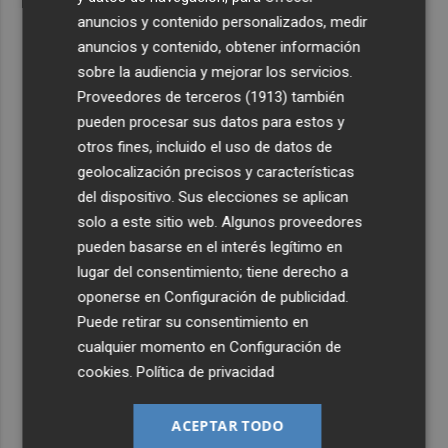
anuncios y contenido personalizados, medir
anuncios y contenido, obtener información
sobre la audiencia y mejorar los servicios.
Proveedores de terceros (1913)
también
pueden procesar sus datos para estos y
otros fines, incluido el uso de datos de
geolocalización precisos y características
del dispositivo. Sus elecciones se aplican
solo a este sitio web. Algunos proveedores
pueden basarse en el interés legítimo en
lugar del consentimiento; tiene derecho a
oponerse en
Configuración de publicidad
.
Puede retirar su consentimiento en
cualquier momento en
Configuración de
cookies
.
Política de privacidad
ACEPTAR TODO