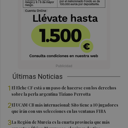
Últimas Noticias
1
El Elche CF está a un paso de hacerse con los derechos
sobre la perla argentina Tiziano Perrotta
2
El UCAM CB más internacional: Sito tiene a 10 jugadores
que irán con sus selecciones en las ventanas FIBA
3
La Región de Murcia es la cuarta provincia que más