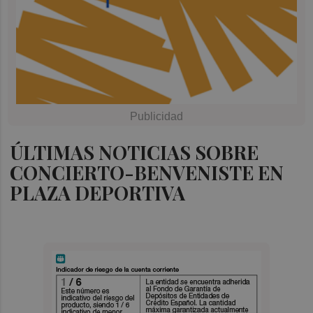
ÚLTIMAS NOTICIAS SOBRE
CONCIERTO-BENVENISTE EN
PLAZA DEPORTIVA