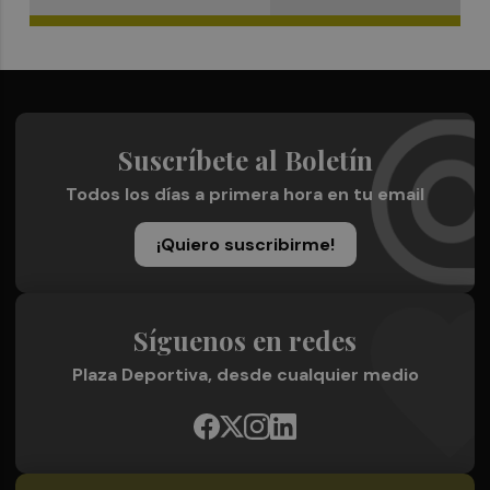
Suscríbete al Boletín
Todos los días a primera hora en tu email
¡Quiero suscribirme!
Síguenos en redes
Plaza Deportiva, desde cualquier medio