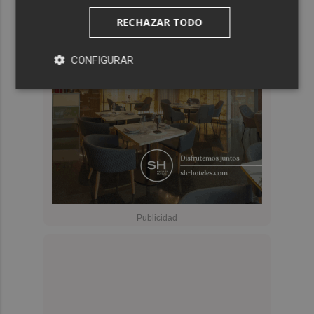
RECHAZAR TODO
CONFIGURAR