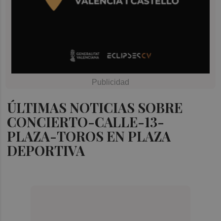
ÚLTIMAS NOTICIAS SOBRE
CONCIERTO-CALLE-13-
PLAZA-TOROS EN PLAZA
DEPORTIVA