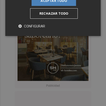
ACEPTAR TODO
RECHAZAR TODO
CONFIGURAR