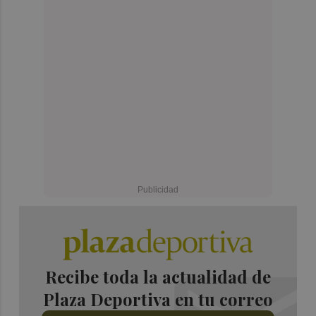
Recibe toda la actualidad de
Plaza Deportiva en tu correo