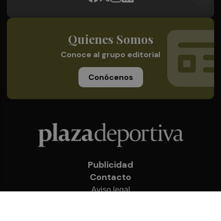
Quienes Somos
Conoce al grupo editorial
Conócenos
Publicidad
Contacto
Aviso legal
Política de privacidad
Cookies