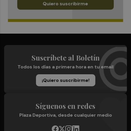
Quiero suscribirme
Suscríbete al Boletín
Todos los días a primera hora en tu email
¡Quiero suscribirme!
Síguenos en redes
Plaza Deportiva, desde cualquier medio