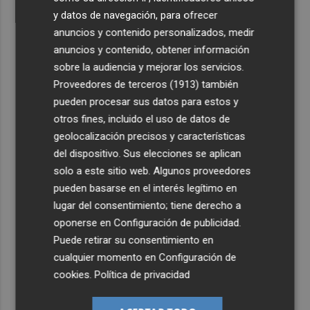
y datos de navegación, para ofrecer
anuncios y contenido personalizados, medir
anuncios y contenido, obtener información
sobre la audiencia y mejorar los servicios.
Proveedores de terceros (1913)
también
pueden procesar sus datos para estos y
otros fines, incluido el uso de datos de
geolocalización precisos y características
del dispositivo. Sus elecciones se aplican
solo a este sitio web. Algunos proveedores
pueden basarse en el interés legítimo en
lugar del consentimiento; tiene derecho a
oponerse en
Configuración de publicidad
.
Puede retirar su consentimiento en
cualquier momento en
Configuración de
cookies
.
Política de privacidad