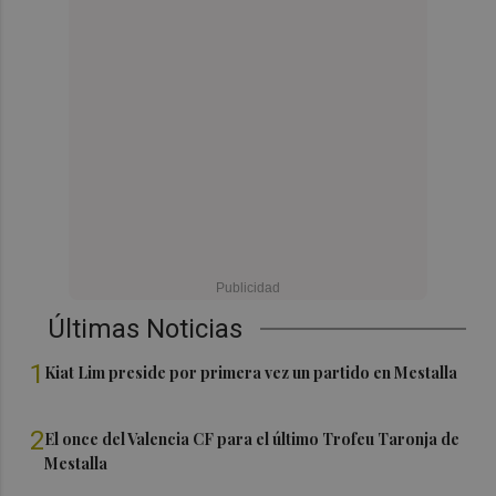
Últimas Noticias
1
Kiat Lim preside por primera vez un partido en Mestalla
2
El once del Valencia CF para el último Trofeu Taronja de
Mestalla