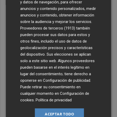
y datos de navegación, para ofrecer
anuncios y contenido personalizados, medir
anuncios y contenido, obtener información
sobre la audiencia y mejorar los servicios.
Proveedores de terceros (1913)
también
pueden procesar sus datos para estos y
otros fines, incluido el uso de datos de
geolocalización precisos y características
del dispositivo. Sus elecciones se aplican
solo a este sitio web. Algunos proveedores
pueden basarse en el interés legítimo en
lugar del consentimiento; tiene derecho a
oponerse en
Configuración de publicidad
.
Puede retirar su consentimiento en
cualquier momento en
Configuración de
cookies
.
Política de privacidad
ACEPTAR TODO