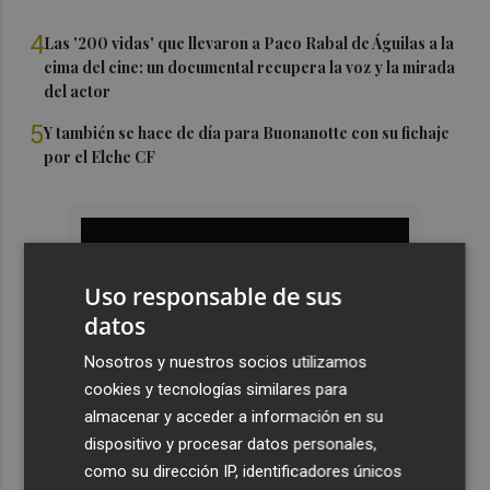
4
Las '200 vidas' que llevaron a Paco Rabal de Águilas a la
cima del cine: un documental recupera la voz y la mirada
del actor
5
Y también se hace de día para Buonanotte con su fichaje
por el Elche CF
Uso responsable de sus
datos
Nosotros y nuestros socios utilizamos
cookies y tecnologías similares para
almacenar y acceder a información en su
dispositivo y procesar datos personales,
como su dirección IP, identificadores únicos