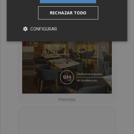
RECHAZAR TODO
CONFIGURAR