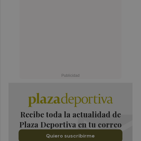
Recibe toda la actualidad de
Plaza Deportiva en tu correo
Quiero suscribirme