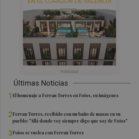
Últimas Noticias
1
El homenaje a Ferran Torres en Foios, en imágenes
2
Ferran Torres, recibido con un baño de masas en su
pueblo: "Allá donde voy siempre digo que soy de Foios"
3
Foios se vuelca con Ferran Torres