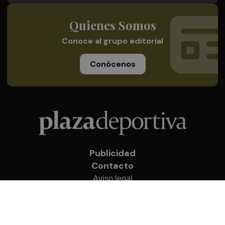
Quienes Somos
Conoce al grupo editorial
Conócenos
Publicidad
Contacto
Aviso legal
Política de privacidad
Cookies