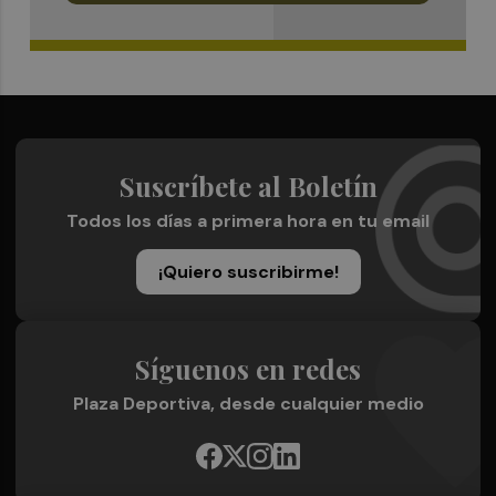
Suscríbete al Boletín
Todos los días a primera hora en tu email
¡Quiero suscribirme!
Síguenos en redes
Plaza Deportiva, desde cualquier medio