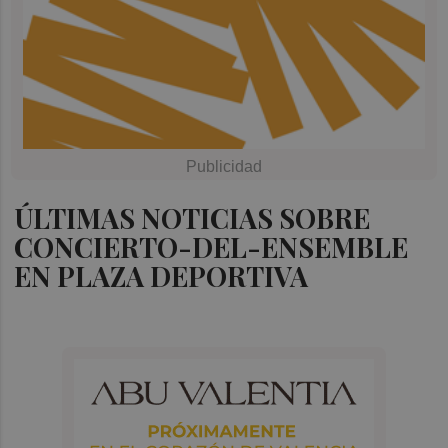
ÚLTIMAS NOTICIAS SOBRE
CONCIERTO-DEL-ENSEMBLE
EN PLAZA DEPORTIVA