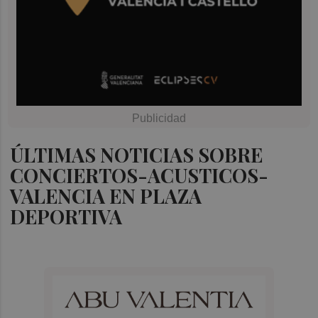
ÚLTIMAS NOTICIAS SOBRE
CONCIERTOS-ACUSTICOS-
VALENCIA EN PLAZA
DEPORTIVA