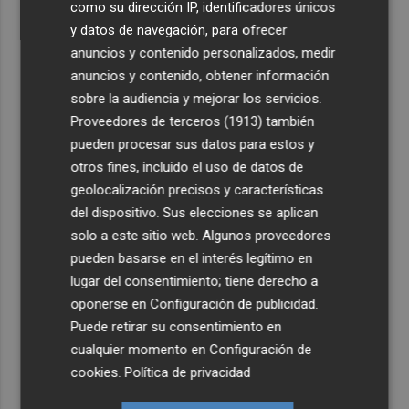
como su dirección IP, identificadores únicos
y datos de navegación, para ofrecer
anuncios y contenido personalizados, medir
anuncios y contenido, obtener información
sobre la audiencia y mejorar los servicios.
Proveedores de terceros (1913)
también
pueden procesar sus datos para estos y
otros fines, incluido el uso de datos de
geolocalización precisos y características
del dispositivo. Sus elecciones se aplican
solo a este sitio web. Algunos proveedores
pueden basarse en el interés legítimo en
lugar del consentimiento; tiene derecho a
oponerse en
Configuración de publicidad
.
Puede retirar su consentimiento en
cualquier momento en
Configuración de
cookies
.
Política de privacidad