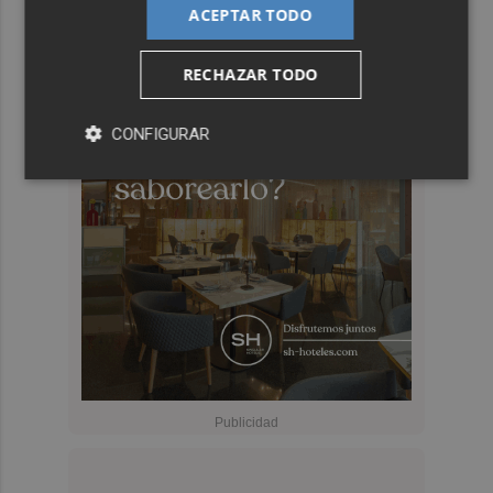
ACEPTAR TODO
RECHAZAR TODO
CONFIGURAR