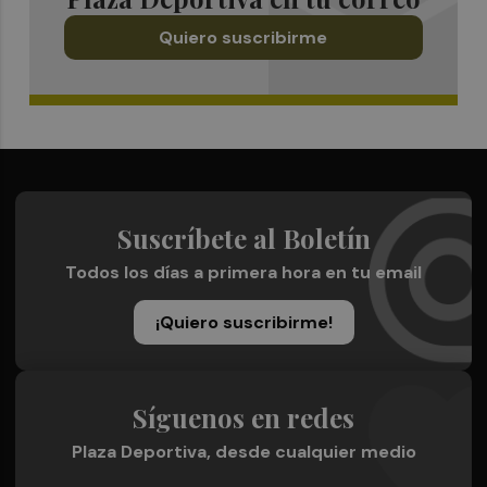
Quiero suscribirme
Suscríbete al Boletín
Todos los días a primera hora en tu email
¡Quiero suscribirme!
Síguenos en redes
Plaza Deportiva, desde cualquier medio