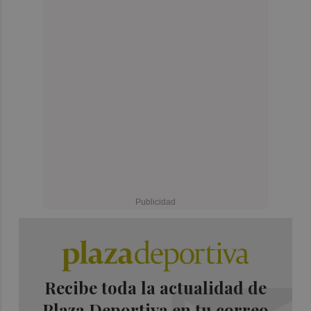
Recibe toda la actualidad de
Plaza Deportiva en tu correo