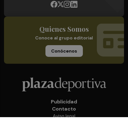
Quienes Somos
Conoce al grupo editorial
Conócenos
Publicidad
Contacto
Aviso legal
Política de privacidad