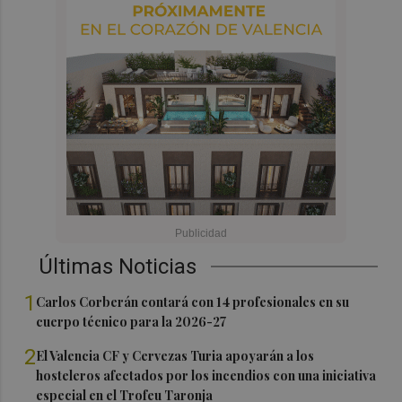
Últimas Noticias
1
Carlos Corberán contará con 14 profesionales en su
cuerpo técnico para la 2026-27
2
El Valencia CF y Cervezas Turia apoyarán a los
hosteleros afectados por los incendios con una iniciativa
especial en el Trofeu Taronja