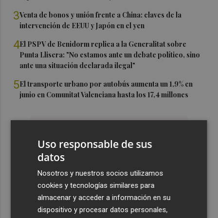
3
Venta de bonos y unión frente a China: claves de la
intervención de EEUU y Japón en el yen
4
El PSPV de Benidorm replica a la Generalitat sobre
Punta Llisera: "No estamos ante un debate político, sino
ante una situación declarada ilegal"
5
El transporte urbano por autobús aumenta un 1,9% en
junio en Comunitat Valenciana hasta los 17,4 millones
Uso responsable de sus
datos
Nosotros y nuestros socios utilizamos
cookies y tecnologías similares para
almacenar y acceder a información en su
dispositivo y procesar datos personales,