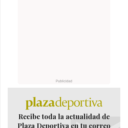
Recibe toda la actualidad de
Plaza Deportiva en tu correo