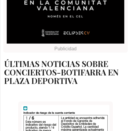
ÚLTIMAS NOTICIAS SOBRE
CONCIERTOS-BOTIFARRA EN
PLAZA DEPORTIVA