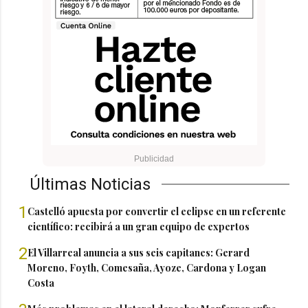
Últimas Noticias
1
Castelló apuesta por convertir el eclipse en un referente
científico: recibirá a un gran equipo de expertos
2
El Villarreal anuncia a sus seis capitanes: Gerard
Moreno, Foyth, Comesaña, Ayoze, Cardona y Logan
Costa