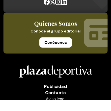
Quienes Somos
Conoce al grupo editorial
Conócenos
Publicidad
Contacto
Aviso legal
Política de privacidad