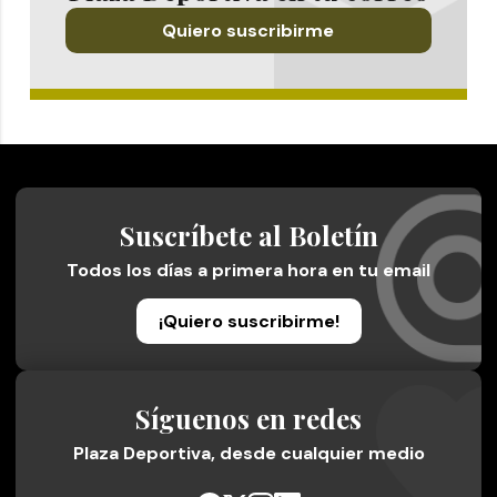
Quiero suscribirme
Suscríbete al Boletín
Todos los días a primera hora en tu email
¡Quiero suscribirme!
Síguenos en redes
Plaza Deportiva, desde cualquier medio