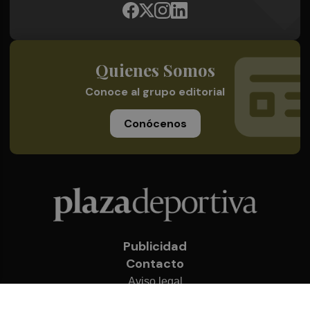
Quienes Somos
Conoce al grupo editorial
Conócenos
Publicidad
Contacto
Aviso legal
Política de privacidad