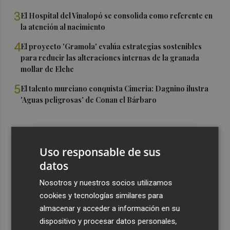
3
El Hospital del Vinalopó se consolida como referente en
la atención al nacimiento
4
El proyecto 'Gramola' evalúa estrategias sostenibles
para reducir las alteraciones internas de la granada
mollar de Elche
5
El talento murciano conquista Cimeria: Dagnino ilustra
'Aguas peligrosas' de Conan el Bárbaro
Uso responsable de sus
datos
Nosotros y nuestros socios utilizamos
cookies y tecnologías similares para
almacenar y acceder a información en su
dispositivo y procesar datos personales,