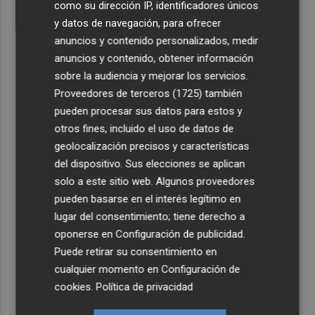
como su dirección IP, identificadores únicos
y datos de navegación, para ofrecer
anuncios y contenido personalizados, medir
anuncios y contenido, obtener información
sobre la audiencia y mejorar los servicios.
Proveedores de terceros (1725)
también
pueden procesar sus datos para estos y
otros fines, incluido el uso de datos de
geolocalización precisos y características
del dispositivo. Sus elecciones se aplican
solo a este sitio web. Algunos proveedores
pueden basarse en el interés legítimo en
lugar del consentimiento; tiene derecho a
oponerse en
Configuración de publicidad
.
Puede retirar su consentimiento en
cualquier momento en
Configuración de
cookies
.
Política de privacidad