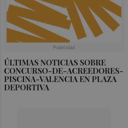
ÚLTIMAS NOTICIAS SOBRE
CONCURSO-DE-ACREEDORES-
PISCINA-VALENCIA EN PLAZA
DEPORTIVA