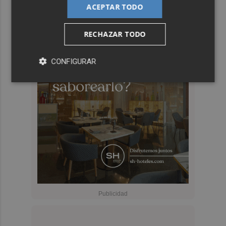
ACEPTAR TODO
RECHAZAR TODO
CONFIGURAR