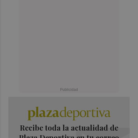
Recibe toda la actualidad de
Plaza Deportiva en tu correo