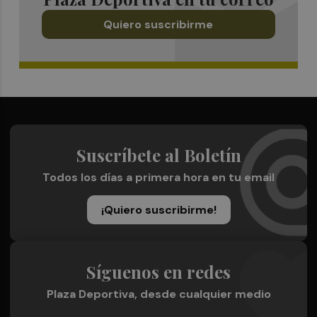
Quiero suscribirme
Suscríbete al Boletín
Todos los días a primera hora en tu email
¡Quiero suscribirme!
Síguenos en redes
Plaza Deportiva, desde cualquier medio