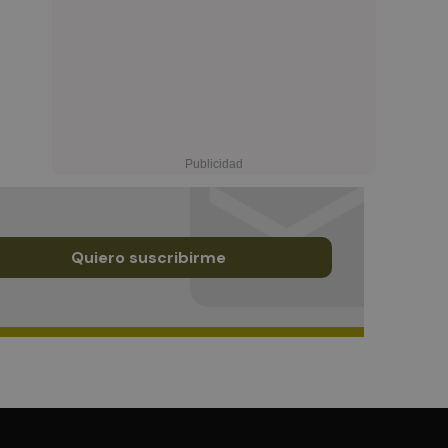
Quiero suscribirme