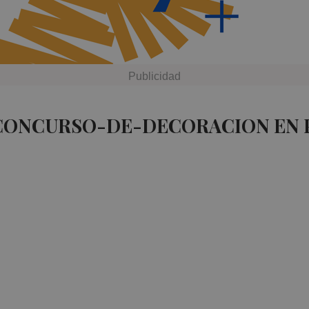
 CONCURSO-DE-DECORACION EN 