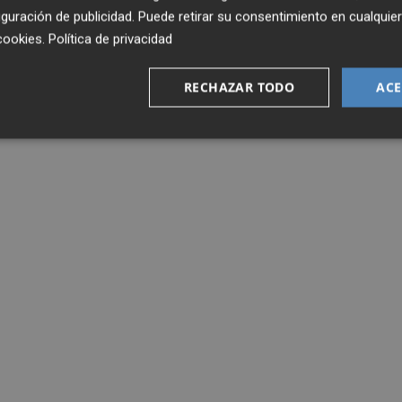
guración de publicidad
. Puede retirar su consentimiento en cualqu
cookies
.
Política de privacidad
RECHAZAR TODO
ACE