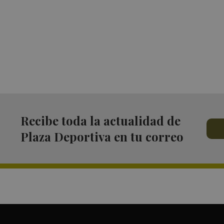
Recibe toda la actualidad de
Plaza Deportiva en tu correo