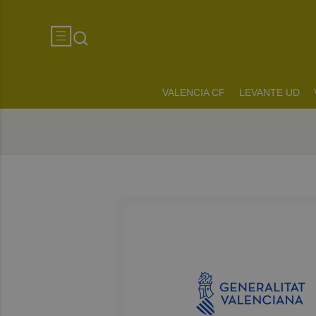
VALENCIA CF
LEVANTE UD