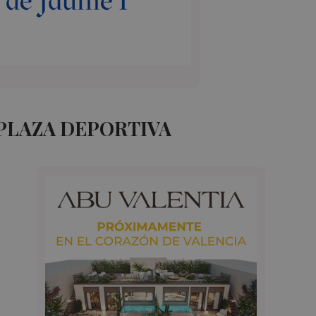
PLAZA DEPORTIVA