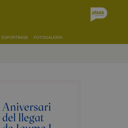
ESPORTBASE
FOTOGALERÍA