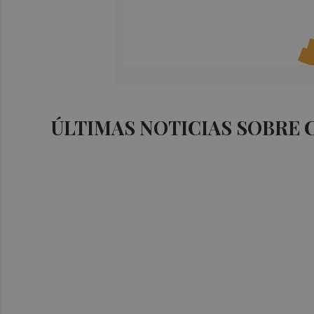
ÚLTIMAS NOTICIAS SOBRE