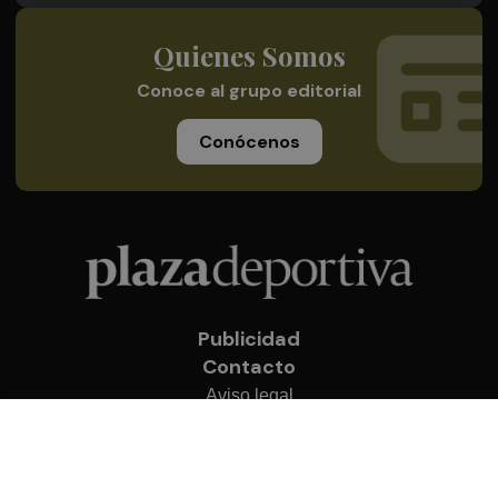
Quienes Somos
Conoce al grupo editorial
Conócenos
Publicidad
Contacto
Aviso legal
Política de privacidad
Cookies