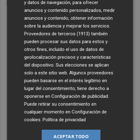
y datos de navegación, para ofrecer
anuncios y contenido personalizados, medir
anuncios y contenido, obtener información
sobre la audiencia y mejorar los servicios.
Proveedores de terceros (1913)
también
pueden procesar sus datos para estos y
otros fines, incluido el uso de datos de
geolocalización precisos y características
del dispositivo. Sus elecciones se aplican
solo a este sitio web. Algunos proveedores
pueden basarse en el interés legítimo en
lugar del consentimiento; tiene derecho a
oponerse en
Configuración de publicidad
.
Puede retirar su consentimiento en
cualquier momento en
Configuración de
cookies
.
Política de privacidad
ACEPTAR TODO