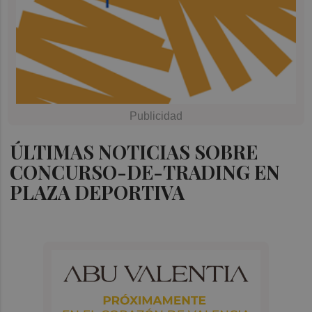
ÚLTIMAS NOTICIAS SOBRE
CONCURSO-DE-TRADING EN
PLAZA DEPORTIVA