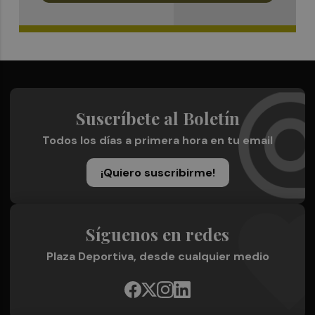
Suscríbete al Boletín
Todos los días a primera hora en tu email
¡Quiero suscribirme!
Síguenos en redes
Plaza Deportiva, desde cualquier medio