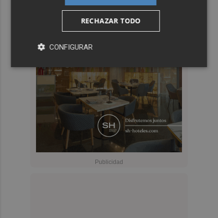
RECHAZAR TODO
CONFIGURAR