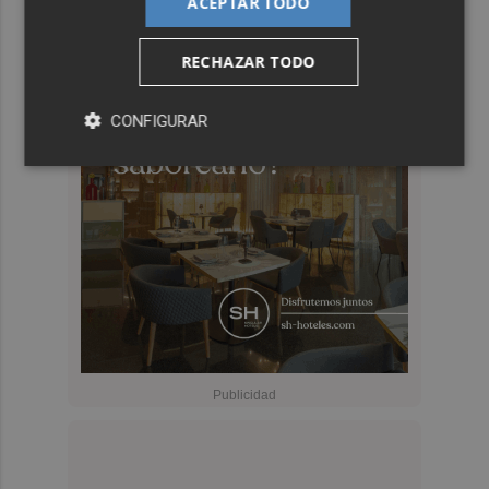
ACEPTAR TODO
RECHAZAR TODO
CONFIGURAR