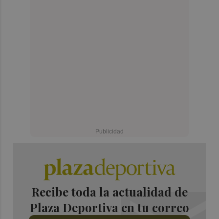
Recibe toda la actualidad de
Plaza Deportiva en tu correo