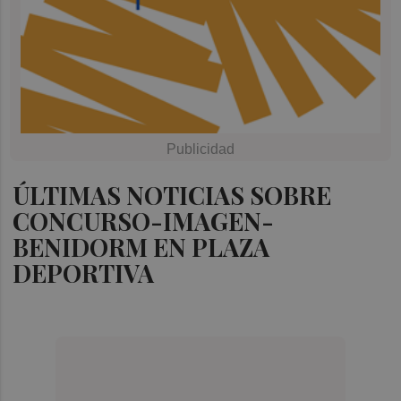
ÚLTIMAS NOTICIAS SOBRE
CONCURSO-IMAGEN-
BENIDORM EN PLAZA
DEPORTIVA