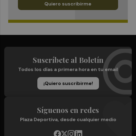
Quiero suscribirme
Suscríbete al Boletín
Todos los días a primera hora en tu email
¡Quiero suscribirme!
Síguenos en redes
Plaza Deportiva, desde cualquier medio