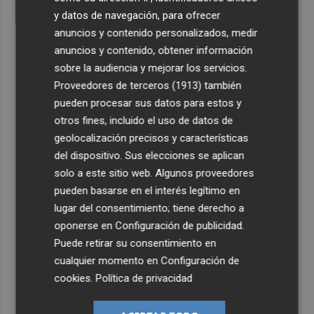
y datos de navegación, para ofrecer
anuncios y contenido personalizados, medir
anuncios y contenido, obtener información
sobre la audiencia y mejorar los servicios.
Proveedores de terceros (1913)
también
pueden procesar sus datos para estos y
otros fines, incluido el uso de datos de
geolocalización precisos y características
del dispositivo. Sus elecciones se aplican
solo a este sitio web. Algunos proveedores
pueden basarse en el interés legítimo en
lugar del consentimiento; tiene derecho a
oponerse en
Configuración de publicidad
.
Puede retirar su consentimiento en
cualquier momento en
Configuración de
cookies
.
Política de privacidad