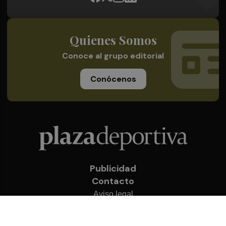
Quienes Somos
Conoce al grupo editorial
Conócenos
Publicidad
Contacto
Aviso legal
Política de privacidad
Cookies