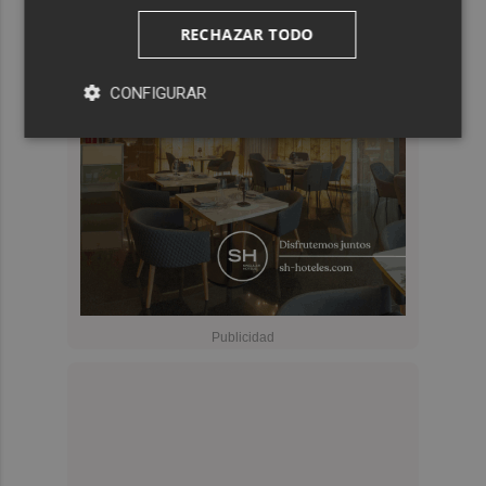
RECHAZAR TODO
CONFIGURAR