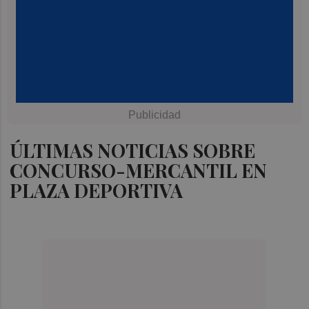
ÚLTIMAS NOTICIAS SOBRE
CONCURSO-MERCANTIL EN
PLAZA DEPORTIVA