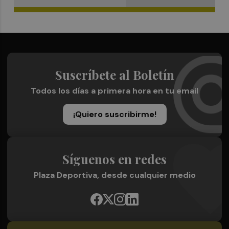
Suscríbete al Boletín
Todos los días a primera hora en tu email
¡Quiero suscribirme!
Síguenos en redes
Plaza Deportiva, desde cualquier medio