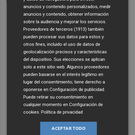
anuncios y contenido personalizados, medir
anuncios y contenido, obtener información
sobre la audiencia y mejorar los servicios.
Proveedores de terceros (1913)
también
pueden procesar sus datos para estos y
otros fines, incluido el uso de datos de
geolocalización precisos y características
del dispositivo. Sus elecciones se aplican
solo a este sitio web. Algunos proveedores
pueden basarse en el interés legítimo en
lugar del consentimiento; tiene derecho a
oponerse en
Configuración de publicidad
.
Puede retirar su consentimiento en
cualquier momento en
Configuración de
cookies
.
Política de privacidad
ACEPTAR TODO