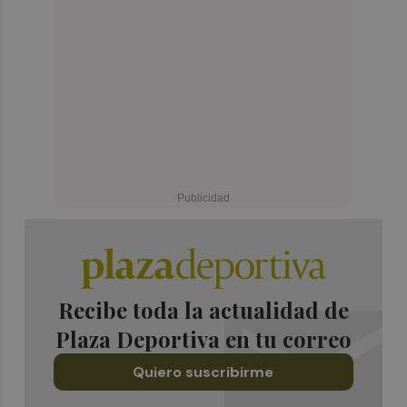
Recibe toda la actualidad de
Plaza Deportiva en tu correo
Quiero suscribirme