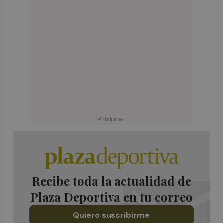
Recibe toda la actualidad de
Plaza Deportiva en tu correo
Quiero suscribirme