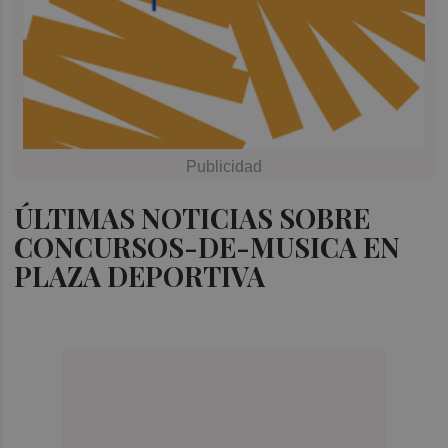
ÚLTIMAS NOTICIAS SOBRE
CONCURSOS-DE-MUSICA EN
PLAZA DEPORTIVA