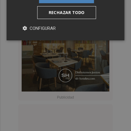
RECHAZAR TODO
CONFIGURAR