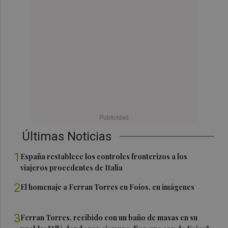
Últimas Noticias
1
España restablece los controles fronterizos a los
viajeros procedentes de Italia
2
El homenaje a Ferran Torres en Foios, en imágenes
3
Ferran Torres, recibido con un baño de masas en su