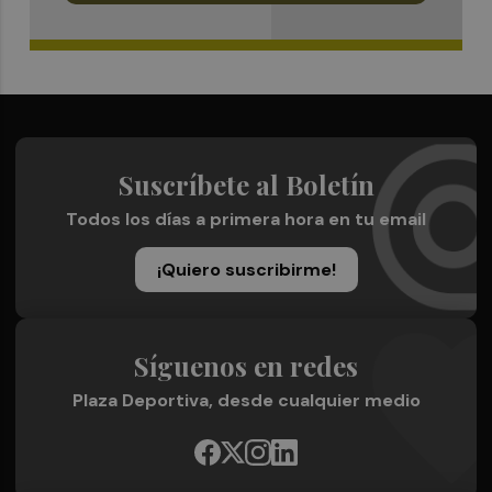
Suscríbete al Boletín
Todos los días a primera hora en tu email
¡Quiero suscribirme!
Síguenos en redes
Plaza Deportiva, desde cualquier medio