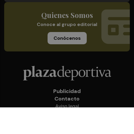
Quienes Somos
Conoce al grupo editorial
Conócenos
Publicidad
Contacto
Aviso legal
Política de privacidad
Cookies