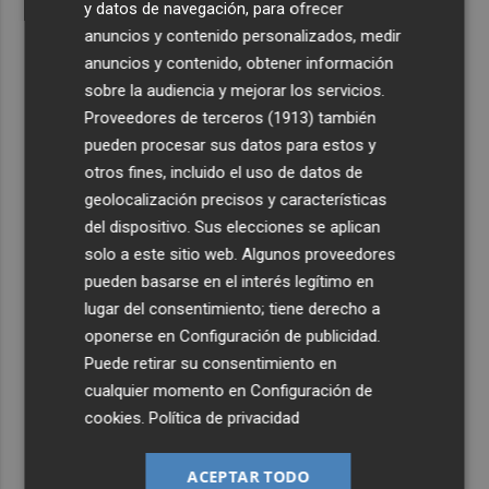
y datos de navegación, para ofrecer
anuncios y contenido personalizados, medir
anuncios y contenido, obtener información
sobre la audiencia y mejorar los servicios.
Proveedores de terceros (1913)
también
pueden procesar sus datos para estos y
otros fines, incluido el uso de datos de
geolocalización precisos y características
del dispositivo. Sus elecciones se aplican
solo a este sitio web. Algunos proveedores
pueden basarse en el interés legítimo en
lugar del consentimiento; tiene derecho a
oponerse en
Configuración de publicidad
.
Puede retirar su consentimiento en
cualquier momento en
Configuración de
cookies
.
Política de privacidad
ACEPTAR TODO