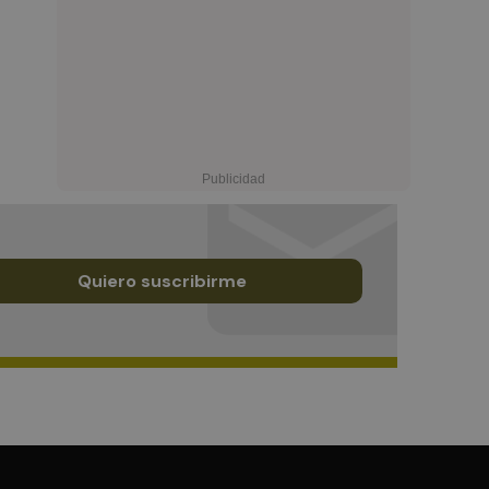
Quiero suscribirme