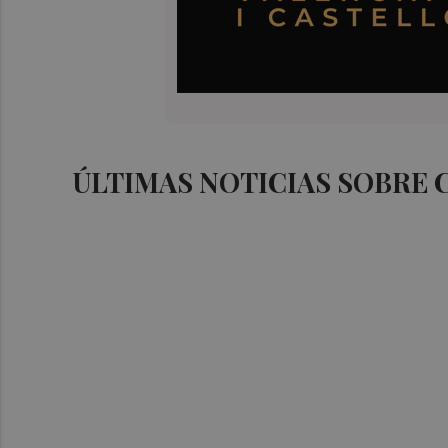
ÚLTIMAS NOTICIAS SOBRE