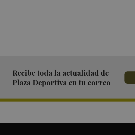
Recibe toda la actualidad de
Plaza Deportiva en tu correo