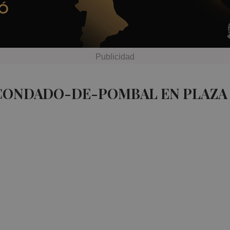
 CONDADO-DE-POMBAL EN PLAZA