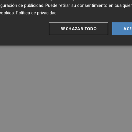
guración de publicidad
. Puede retirar su consentimiento en cualqu
cookies
.
Política de privacidad
RECHAZAR TODO
ACE