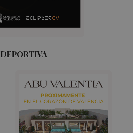
 DEPORTIVA