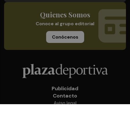
Quienes Somos
Conoce al grupo editorial
Conócenos
Publicidad
Contacto
Aviso legal
Política de privacidad
Cookies