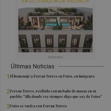
Últimas Noticias
1
El homenaje a Ferran Torres en Foios, en imágenes
2
Ferran Torres, recibido con un baño de masas en su
pueblo: "Allá donde voy siempre digo que soy de Foios"
3
Foios se vuelca con Ferran Torres