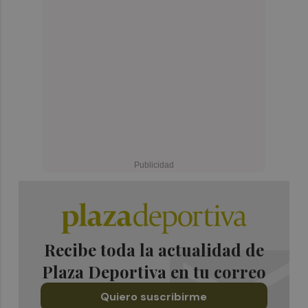
Recibe toda la actualidad de
Plaza Deportiva en tu correo
Quiero suscribirme