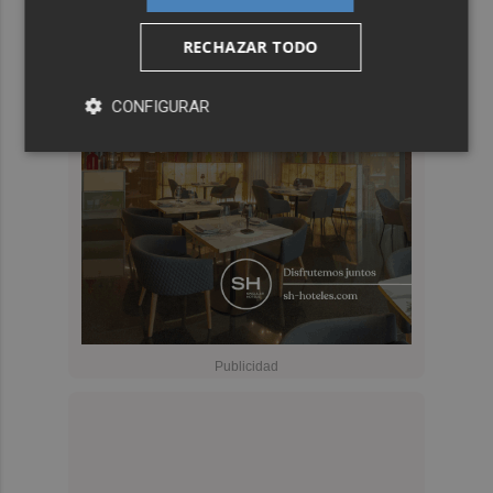
RECHAZAR TODO
CONFIGURAR