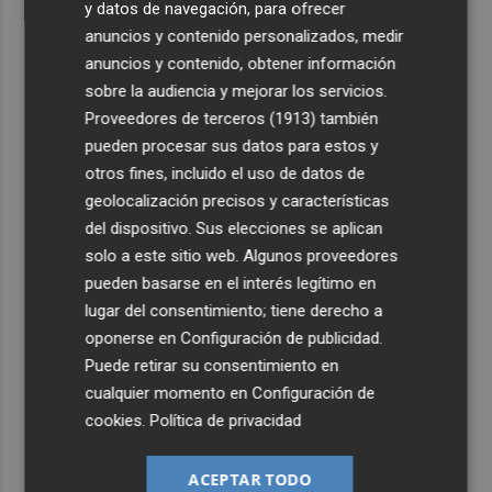
y datos de navegación, para ofrecer
anuncios y contenido personalizados, medir
anuncios y contenido, obtener información
sobre la audiencia y mejorar los servicios.
Proveedores de terceros (1913)
también
pueden procesar sus datos para estos y
otros fines, incluido el uso de datos de
geolocalización precisos y características
del dispositivo. Sus elecciones se aplican
solo a este sitio web. Algunos proveedores
pueden basarse en el interés legítimo en
lugar del consentimiento; tiene derecho a
oponerse en
Configuración de publicidad
.
Puede retirar su consentimiento en
cualquier momento en
Configuración de
cookies
.
Política de privacidad
ACEPTAR TODO