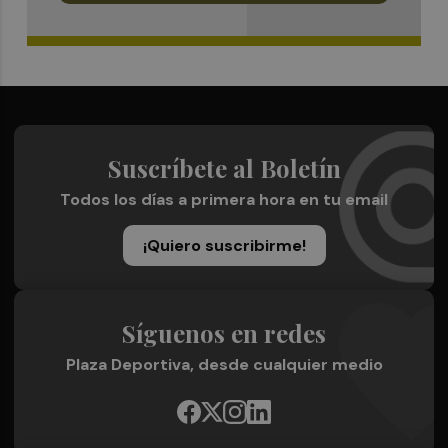
Suscríbete al Boletín
Todos los días a primera hora en tu email
¡Quiero suscribirme!
Síguenos en redes
Plaza Deportiva, desde cualquier medio