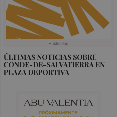
ÚLTIMAS NOTICIAS SOBRE
CONDE-DE-SALVATIERRA EN
PLAZA DEPORTIVA