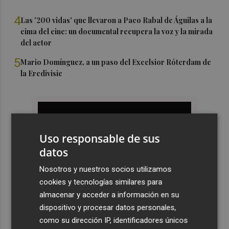
4
Las '200 vidas' que llevaron a Paco Rabal de Águilas a la
cima del cine: un documental recupera la voz y la mirada
del actor
5
Mario Domínguez, a un paso del Excelsior Róterdam de
la Eredivisie
Uso responsable de sus
datos
Nosotros y nuestros socios utilizamos
cookies y tecnologías similares para
almacenar y acceder a información en su
dispositivo y procesar datos personales,
como su dirección IP, identificadores únicos