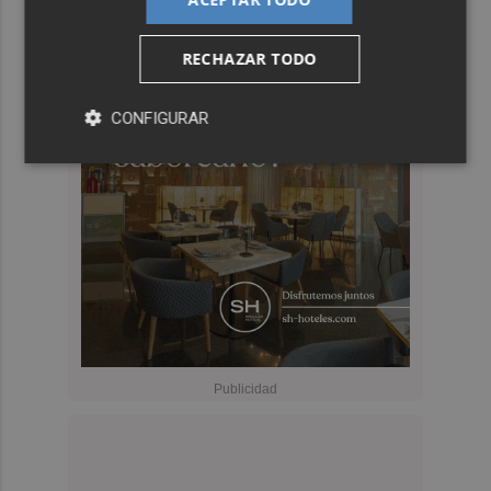
RECHAZAR TODO
CONFIGURAR