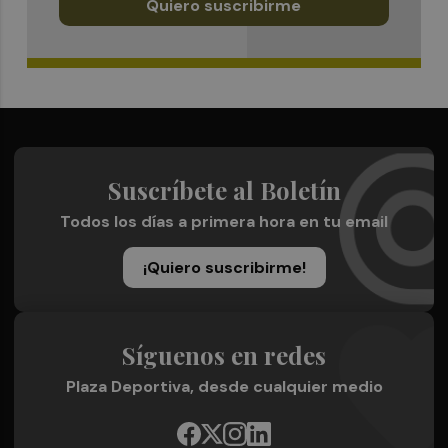
Quiero suscribirme
Suscríbete al Boletín
Todos los días a primera hora en tu email
¡Quiero suscribirme!
Síguenos en redes
Plaza Deportiva, desde cualquier medio