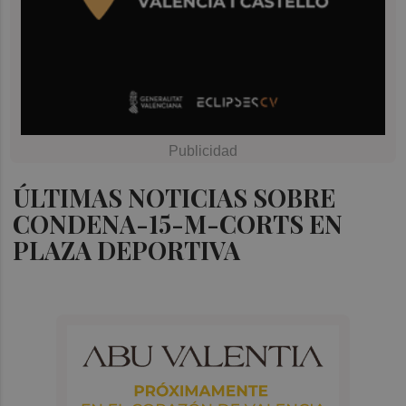
ÚLTIMAS NOTICIAS SOBRE
CONDENA-15-M-CORTS EN
PLAZA DEPORTIVA