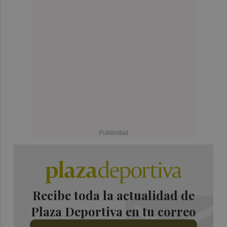
Recibe toda la actualidad de
Plaza Deportiva en tu correo