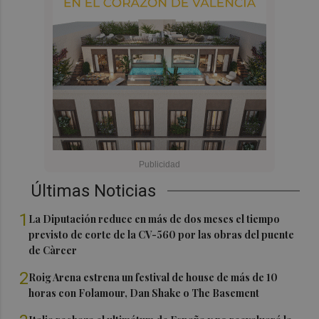
Últimas Noticias
1
La Diputación reduce en más de dos meses el tiempo
previsto de corte de la CV-560 por las obras del puente
de Càrcer
2
Roig Arena estrena un festival de house de más de 10
horas con Folamour, Dan Shake o The Basement