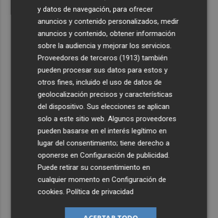
y datos de navegación, para ofrecer
anuncios y contenido personalizados, medir
anuncios y contenido, obtener información
sobre la audiencia y mejorar los servicios.
Proveedores de terceros (1913)
también
pueden procesar sus datos para estos y
otros fines, incluido el uso de datos de
geolocalización precisos y características
del dispositivo. Sus elecciones se aplican
solo a este sitio web. Algunos proveedores
pueden basarse en el interés legítimo en
lugar del consentimiento; tiene derecho a
oponerse en
Configuración de publicidad
.
Puede retirar su consentimiento en
cualquier momento en
Configuración de
cookies
.
Política de privacidad
ACEPTAR TODO