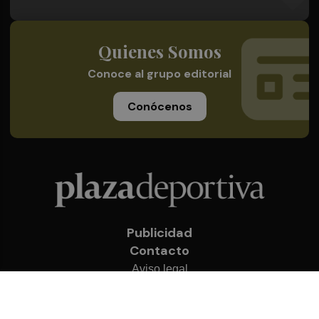
Quienes Somos
Conoce al grupo editorial
Conócenos
Publicidad
Contacto
Aviso legal
Política de privacidad
Cookies