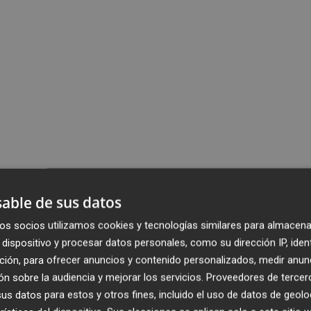
able de sus datos
os socios utilizamos cookies y tecnologías similares para almacena
dispositivo y procesar datos personales, como su dirección IP, iden
ción, para ofrecer anuncios y contenido personalizados, medir anun
n sobre la audiencia y mejorar los servicios.
Proveedores de tercer
s datos para estos y otros fines, incluido el uso de datos de geolo