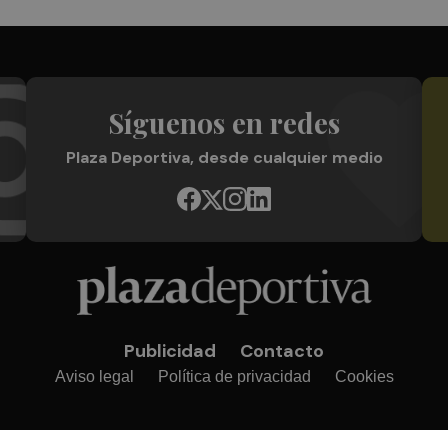
Síguenos en redes
Plaza Deportiva, desde cualquier medio
Publicidad
Contacto
Aviso legal
Política de privacidad
Cookies