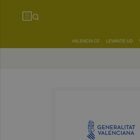
VALENCIA CF
LEVANTE UD