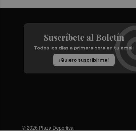
Suscríbete al Boletín
Todos los días a primera hora en tu email
¡Quiero suscribirme!
© 2026 Plaza Deportiva