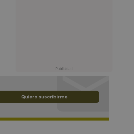
Quiero suscribirme