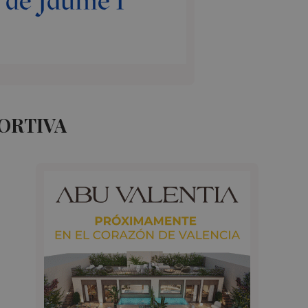
ORTIVA