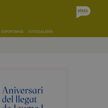
ESPORTBASE
FOTOGALERÍA