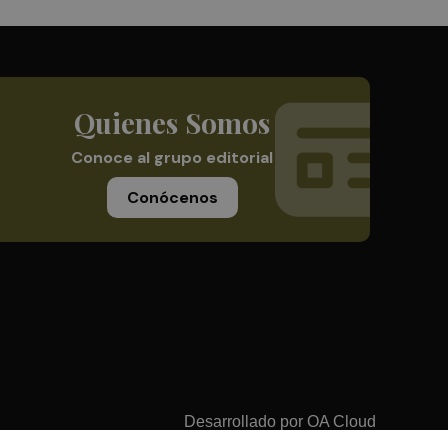
Quienes Somos
Conoce al grupo editorial
Conócenos
Desarrollado por
OA Cloud