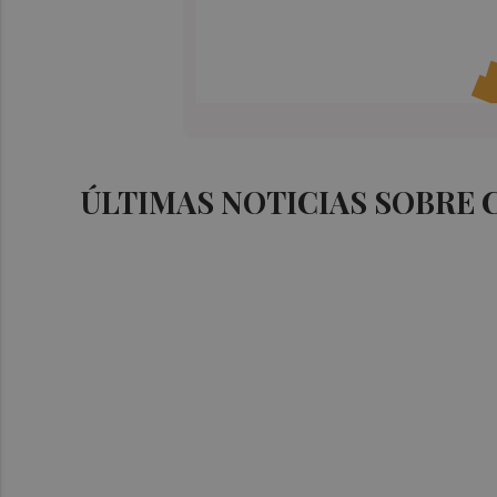
ÚLTIMAS NOTICIAS SOBRE