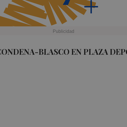
 CONDENA-BLASCO EN PLAZA DEP