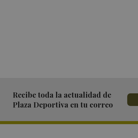
Recibe toda la actualidad de
Plaza Deportiva en tu correo