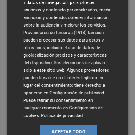
y datos de navegación, para ofrecer
anuncios y contenido personalizados, medir
anuncios y contenido, obtener información
sobre la audiencia y mejorar los servicios.
Proveedores de terceros (1913)
también
pueden procesar sus datos para estos y
otros fines, incluido el uso de datos de
geolocalización precisos y características
del dispositivo. Sus elecciones se aplican
solo a este sitio web. Algunos proveedores
pueden basarse en el interés legítimo en
lugar del consentimiento; tiene derecho a
oponerse en
Configuración de publicidad
.
Puede retirar su consentimiento en
cualquier momento en
Configuración de
cookies
.
Política de privacidad
ACEPTAR TODO