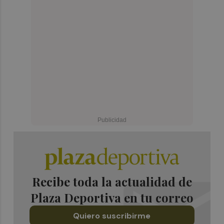
Recibe toda la actualidad de
Plaza Deportiva en tu correo
Quiero suscribirme