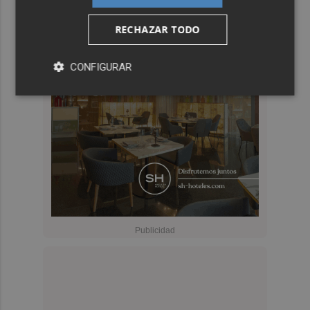
RECHAZAR TODO
CONFIGURAR