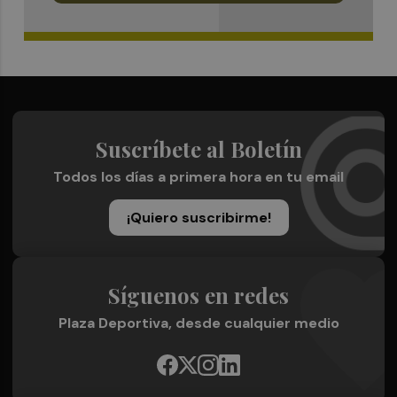
Suscríbete al Boletín
Todos los días a primera hora en tu email
¡Quiero suscribirme!
Síguenos en redes
Plaza Deportiva, desde cualquier medio