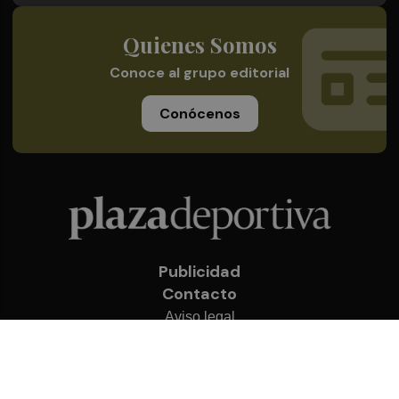
Quienes Somos
Conoce al grupo editorial
Conócenos
Publicidad
Contacto
Aviso legal
Política de privacidad
Cookies