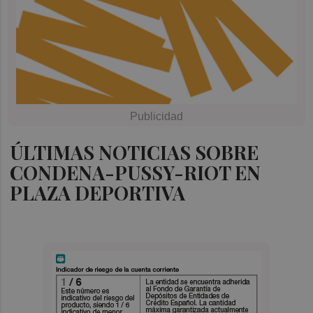
ÚLTIMAS NOTICIAS SOBRE
CONDENA-PUSSY-RIOT EN
PLAZA DEPORTIVA