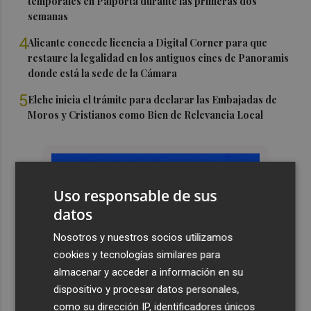
temporales en Paiporta durante las primeras dos
semanas
4
Alicante concede licencia a Digital Corner para que
restaure la legalidad en los antiguos cines de Panoramis
donde está la sede de la Cámara
5
Elche inicia el trámite para declarar las Embajadas de
Moros y Cristianos como Bien de Relevancia Local
Uso responsable de sus
datos
Nosotros y nuestros socios utilizamos
cookies y tecnologías similares para
almacenar y acceder a información en su
dispositivo y procesar datos personales,
como su dirección IP, identificadores únicos