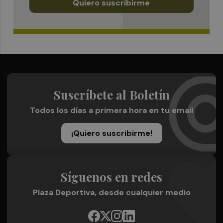
Quiero suscribirme
Suscríbete al Boletín
Todos los días a primera hora en tu email
¡Quiero suscribirme!
Síguenos en redes
Plaza Deportiva, desde cualquier medio