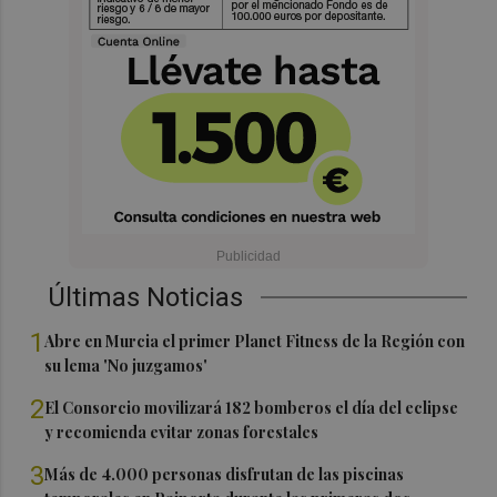
Últimas Noticias
1
Abre en Murcia el primer Planet Fitness de la Región con
su lema 'No juzgamos'
2
El Consorcio movilizará 182 bomberos el día del eclipse
y recomienda evitar zonas forestales
3
Más de 4.000 personas disfrutan de las piscinas