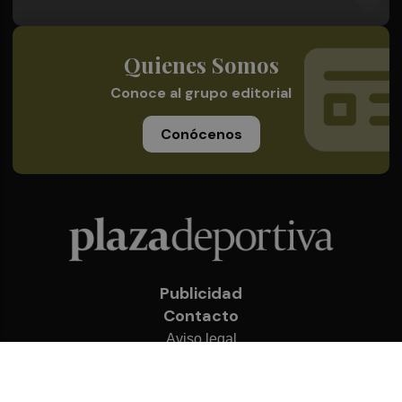
Quienes Somos
Conoce al grupo editorial
Conócenos
Publicidad
Contacto
Aviso legal
Política de privacidad
Cookies