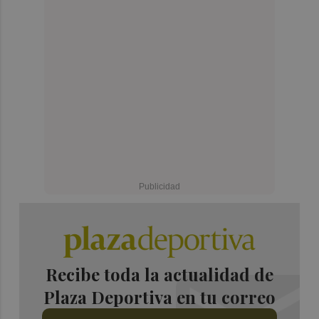
Recibe toda la actualidad de
Plaza Deportiva en tu correo