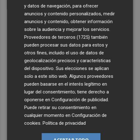
y datos de navegación, para ofrecer
anuncios y contenido personalizados, medir
anuncios y contenido, obtener información
sobre la audiencia y mejorar los servicios.
Proveedores de terceros (1725)
también
pueden procesar sus datos para estos y
otros fines, incluido el uso de datos de
geolocalización precisos y características
del dispositivo. Sus elecciones se aplican
solo a este sitio web. Algunos proveedores
pueden basarse en el interés legítimo en
lugar del consentimiento; tiene derecho a
oponerse en
Configuración de publicidad
.
Puede retirar su consentimiento en
cualquier momento en
Configuración de
cookies
.
Política de privacidad
ACEPTAR TODO