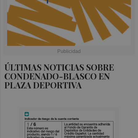
ÚLTIMAS NOTICIAS SOBRE
CONDENADO-BLASCO EN
PLAZA DEPORTIVA