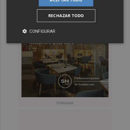
RECHAZAR TODO
CONFIGURAR