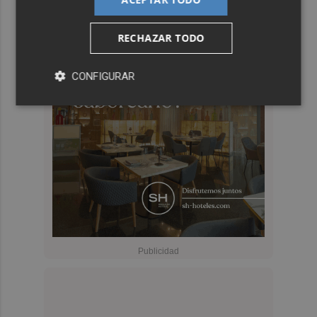
RECHAZAR TODO
CONFIGURAR