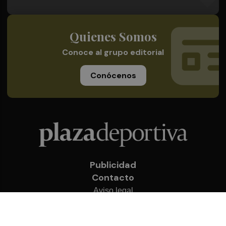
Quienes Somos
Conoce al grupo editorial
Conócenos
Publicidad
Contacto
Aviso legal
Política de privacidad
Cookies