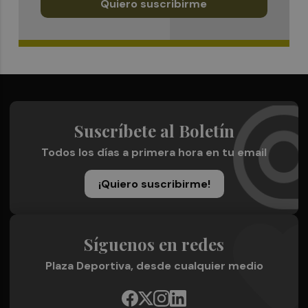
Quiero suscribirme
Suscríbete al Boletín
Todos los días a primera hora en tu email
¡Quiero suscribirme!
Síguenos en redes
Plaza Deportiva, desde cualquier medio