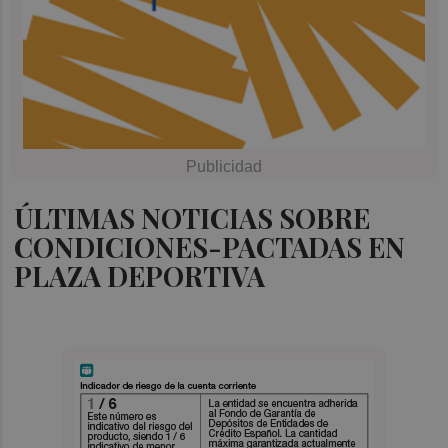
ÚLTIMAS NOTICIAS SOBRE
CONDICIONES-PACTADAS EN
PLAZA DEPORTIVA