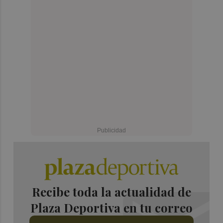
Recibe toda la actualidad de
Plaza Deportiva en tu correo