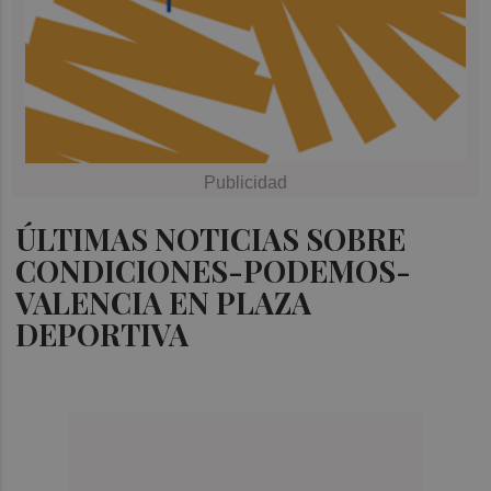
ÚLTIMAS NOTICIAS SOBRE
CONDICIONES-PODEMOS-
VALENCIA EN PLAZA
DEPORTIVA