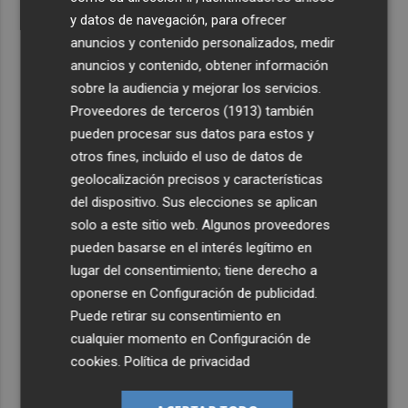
y datos de navegación, para ofrecer
anuncios y contenido personalizados, medir
anuncios y contenido, obtener información
sobre la audiencia y mejorar los servicios.
Proveedores de terceros (1913)
también
pueden procesar sus datos para estos y
otros fines, incluido el uso de datos de
geolocalización precisos y características
del dispositivo. Sus elecciones se aplican
solo a este sitio web. Algunos proveedores
pueden basarse en el interés legítimo en
lugar del consentimiento; tiene derecho a
oponerse en
Configuración de publicidad
.
Puede retirar su consentimiento en
cualquier momento en
Configuración de
cookies
.
Política de privacidad