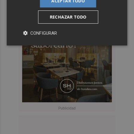
ACEPTAR TODO
RECHAZAR TODO
CONFIGURAR