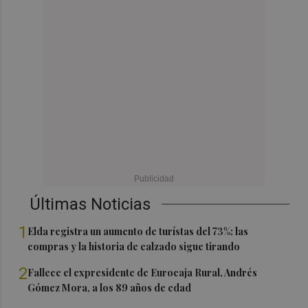
Últimas Noticias
1
Elda registra un aumento de turístas del 73%: las
compras y la historia de calzado sigue tirando
2
Fallece el expresidente de Eurocaja Rural, Andrés
Gómez Mora, a los 89 años de edad