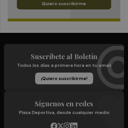
Quiero suscribirme
Suscríbete al Boletín
Todos los días a primera hora en tu email
¡Quiero suscribirme!
Síguenos en redes
Plaza Deportiva, desde cualquier medio