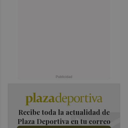
Recibe toda la actualidad de
Plaza Deportiva en tu correo