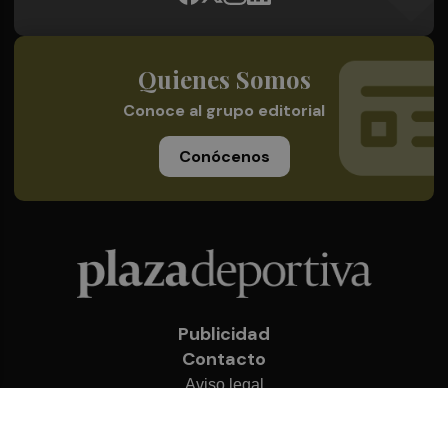
Quienes Somos
Conoce al grupo editorial
Conócenos
Publicidad
Contacto
Aviso legal
Política de privacidad
Cookies