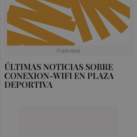
ÚLTIMAS NOTICIAS SOBRE
CONEXION-WIFI EN PLAZA
DEPORTIVA