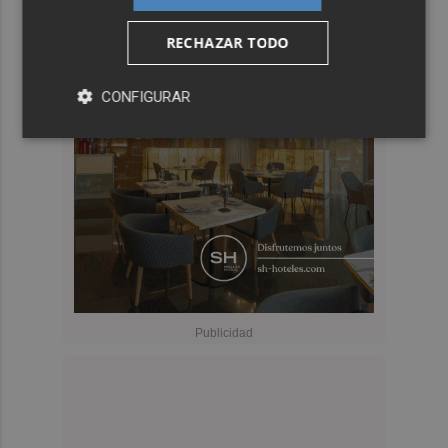
RECHAZAR TODO
CONFIGURAR