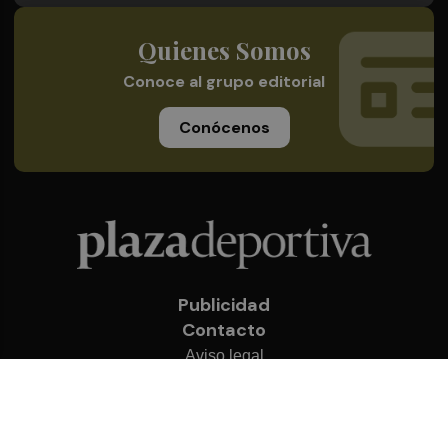
Quienes Somos
Conoce al grupo editorial
Conócenos
Publicidad
Contacto
Aviso legal
Política de privacidad
Cookies