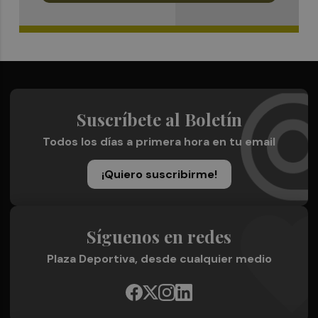
Suscríbete al Boletín
Todos los días a primera hora en tu email
¡Quiero suscribirme!
Síguenos en redes
Plaza Deportiva, desde cualquier medio