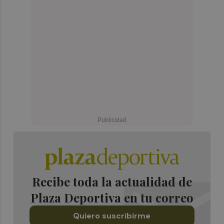
Recibe toda la actualidad de
Plaza Deportiva en tu correo
Quiero suscribirme