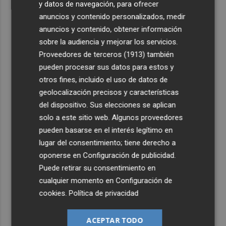
y datos de navegación, para ofrecer
anuncios y contenido personalizados, medir
anuncios y contenido, obtener información
sobre la audiencia y mejorar los servicios.
Proveedores de terceros (1913)
también
pueden procesar sus datos para estos y
otros fines, incluido el uso de datos de
geolocalización precisos y características
del dispositivo. Sus elecciones se aplican
solo a este sitio web. Algunos proveedores
pueden basarse en el interés legítimo en
lugar del consentimiento; tiene derecho a
oponerse en
Configuración de publicidad
.
Puede retirar su consentimiento en
cualquier momento en
Configuración de
cookies
.
Política de privacidad
ACEPTAR TODO