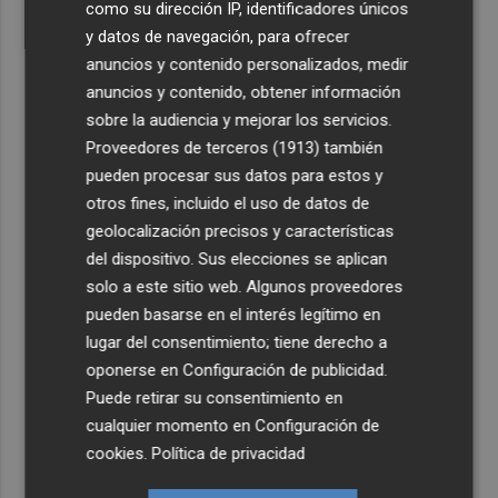
como su dirección IP, identificadores únicos
y datos de navegación, para ofrecer
anuncios y contenido personalizados, medir
anuncios y contenido, obtener información
sobre la audiencia y mejorar los servicios.
Proveedores de terceros (1913)
también
pueden procesar sus datos para estos y
otros fines, incluido el uso de datos de
geolocalización precisos y características
del dispositivo. Sus elecciones se aplican
solo a este sitio web. Algunos proveedores
pueden basarse en el interés legítimo en
lugar del consentimiento; tiene derecho a
oponerse en
Configuración de publicidad
.
Puede retirar su consentimiento en
cualquier momento en
Configuración de
cookies
.
Política de privacidad