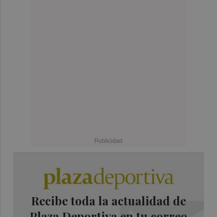
Recibe toda la actualidad de
Plaza Deportiva en tu correo