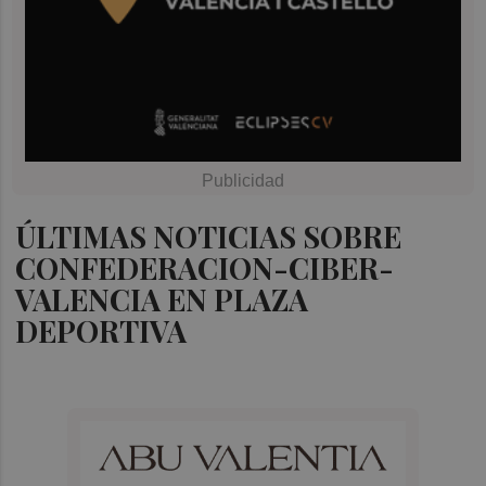
ÚLTIMAS NOTICIAS SOBRE
CONFEDERACION-CIBER-
VALENCIA EN PLAZA
DEPORTIVA