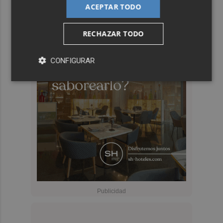
ACEPTAR TODO
RECHAZAR TODO
CONFIGURAR