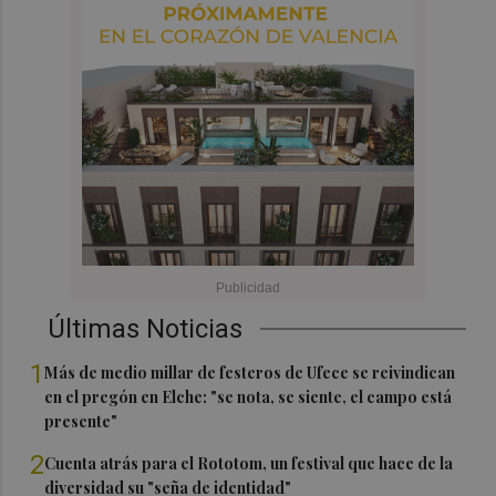
Últimas Noticias
1
Más de medio millar de festeros de Ufece se reivindican
en el pregón en Elche: "se nota, se siente, el campo está
presente"
2
Cuenta atrás para el Rototom, un festival que hace de la
diversidad su "seña de identidad"