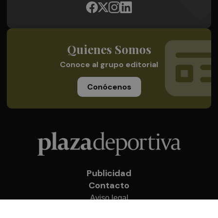
Quienes Somos
Conoce al grupo editorial
Conócenos
Publicidad
Contacto
Aviso legal
Política de privacidad