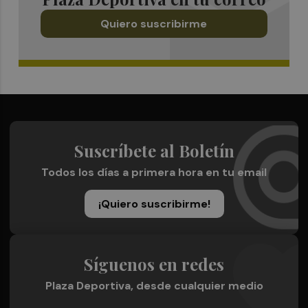
Quiero suscribirme
Suscríbete al Boletín
Todos los días a primera hora en tu email
¡Quiero suscribirme!
Síguenos en redes
Plaza Deportiva, desde cualquier medio