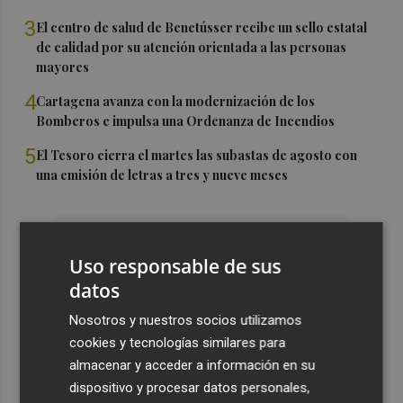
3
El centro de salud de Benetússer recibe un sello estatal
de calidad por su atención orientada a las personas
mayores
4
Cartagena avanza con la modernización de los
Bomberos e impulsa una Ordenanza de Incendios
5
El Tesoro cierra el martes las subastas de agosto con
una emisión de letras a tres y nueve meses
Uso responsable de sus
datos
Nosotros y nuestros socios utilizamos
cookies y tecnologías similares para
almacenar y acceder a información en su
dispositivo y procesar datos personales,