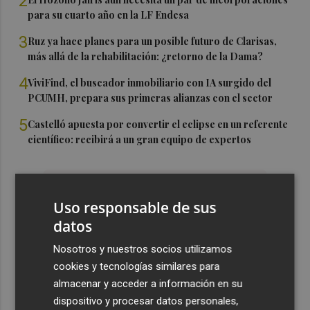
2
para su cuarto año en la LF Endesa
3
Ruz ya hace planes para un posible futuro de Clarisas,
más allá de la rehabilitación: ¿retorno de la Dama?
4
ViviFind, el buscador inmobiliario con IA surgido del
PCUMH, prepara sus primeras alianzas con el sector
5
Castelló apuesta por convertir el eclipse en un referente
científico: recibirá a un gran equipo de expertos
Uso responsable de sus
datos
Nosotros y nuestros socios utilizamos
cookies y tecnologías similares para
almacenar y acceder a información en su
dispositivo y procesar datos personales,