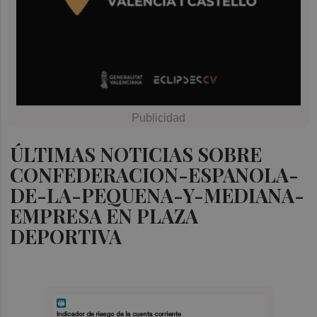
ÚLTIMAS NOTICIAS SOBRE
CONFEDERACION-ESPANOLA-
DE-LA-PEQUENA-Y-MEDIANA-
EMPRESA EN PLAZA
DEPORTIVA