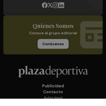
Quienes Somos
Conoce al grupo editorial
Conócenos
Publicidad
Contacto
Aviso legal
Política de privacidad