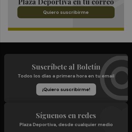
Plaza Deportiva en tu correo
Quiero suscribirme
Suscríbete al Boletín
Todos los días a primera hora en tu email
¡Quiero suscribirme!
Síguenos en redes
Plaza Deportiva, desde cualquier medio