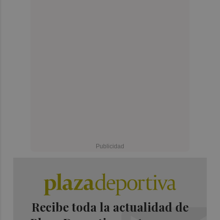
Recibe toda la actualidad de