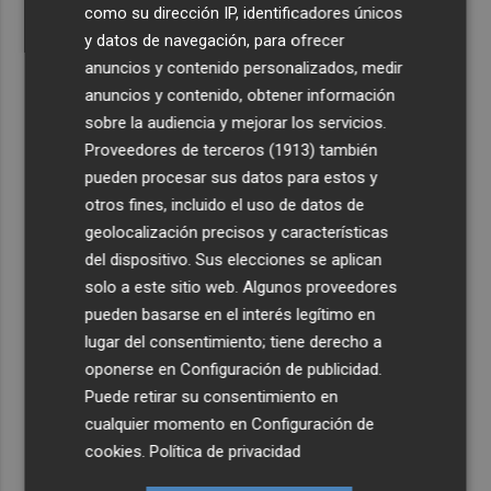
como su dirección IP, identificadores únicos
y datos de navegación, para ofrecer
anuncios y contenido personalizados, medir
anuncios y contenido, obtener información
sobre la audiencia y mejorar los servicios.
Proveedores de terceros (1913)
también
pueden procesar sus datos para estos y
otros fines, incluido el uso de datos de
geolocalización precisos y características
del dispositivo. Sus elecciones se aplican
solo a este sitio web. Algunos proveedores
pueden basarse en el interés legítimo en
lugar del consentimiento; tiene derecho a
oponerse en
Configuración de publicidad
.
Puede retirar su consentimiento en
cualquier momento en
Configuración de
cookies
.
Política de privacidad