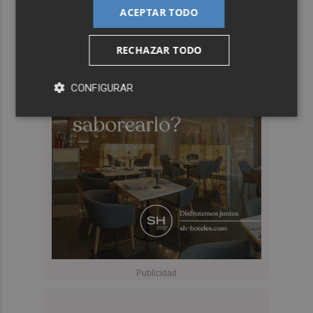
ACEPTAR TODO
RECHAZAR TODO
CONFIGURAR