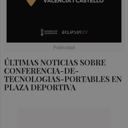
ÚLTIMAS NOTICIAS SOBRE
CONFERENCIA-DE-
TECNOLOGIAS-PORTABLES EN
PLAZA DEPORTIVA