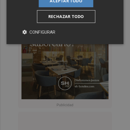
ACEPTAR TODO
RECHAZAR TODO
CONFIGURAR