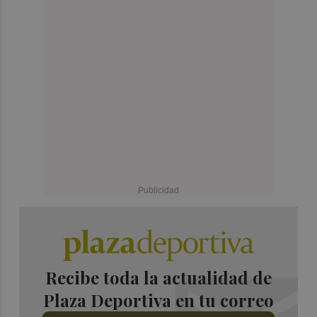
Recibe toda la actualidad de
Plaza Deportiva en tu correo