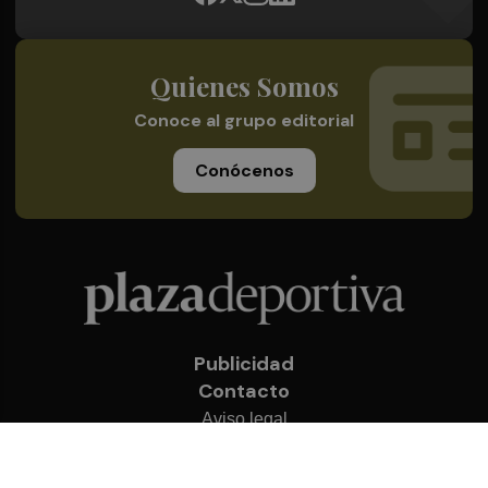
Quienes Somos
Conoce al grupo editorial
Conócenos
Publicidad
Contacto
Aviso legal
Política de privacidad
Cookies