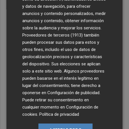
y datos de navegación, para ofrecer
anuncios y contenido personalizados, medir
anuncios y contenido, obtener información
sobre la audiencia y mejorar los servicios.
Proveedores de terceros (1913)
también
pueden procesar sus datos para estos y
otros fines, incluido el uso de datos de
geolocalización precisos y características
del dispositivo. Sus elecciones se aplican
solo a este sitio web. Algunos proveedores
pueden basarse en el interés legítimo en
lugar del consentimiento; tiene derecho a
oponerse en
Configuración de publicidad
.
Puede retirar su consentimiento en
cualquier momento en
Configuración de
cookies
.
Política de privacidad