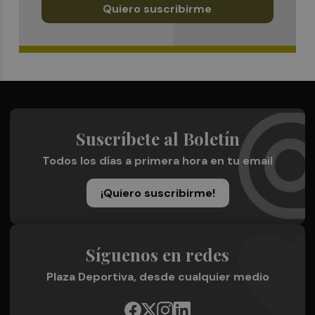
Quiero suscribirme
Suscríbete al Boletín
Todos los días a primera hora en tu email
¡Quiero suscribirme!
Síguenos en redes
Plaza Deportiva, desde cualquier medio