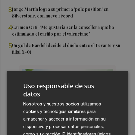
3
Jorge Martín logra su primera 'pole position' en
Silverstone, con nuevo récord
4
Carmen Ortí: "Me gustaría ser la consellera que ha
estimulado el cariño por el valenciano"
5
Un gol de Bardeli decide el duelo entre el Levante y su
filial (1-0)
Uso responsable de sus
datos
Nosotros y nuestros socios utilizamos
cookies y tecnologías similares para
almacenar y acceder a información en su
dispositivo y procesar datos personales,
como su dirección IP, identificadores únicos