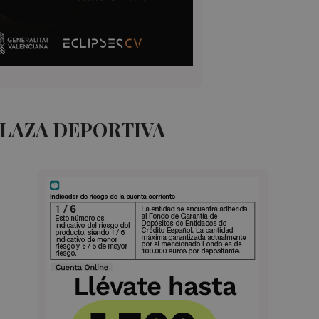
PLAZA DEPORTIVA