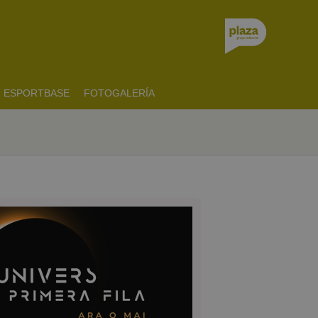
ESPORTBASE
FOTOGALERÍA