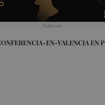
CONFERENCIA-EN-VALENCIA EN 