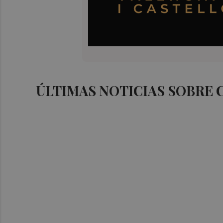
ÚLTIMAS NOTICIAS SOBRE 