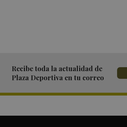
Recibe toda la actualidad de
Plaza Deportiva en tu correo