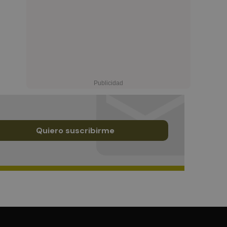
Quiero suscribirme