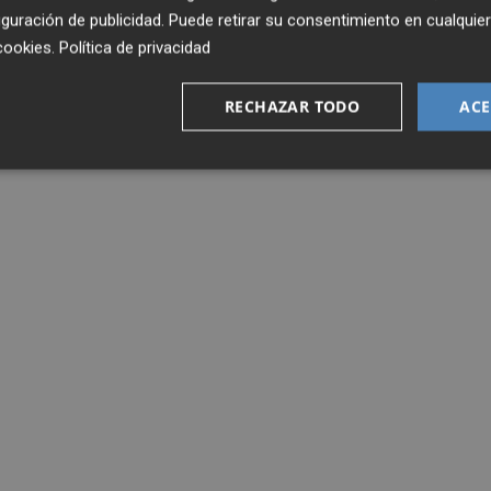
guración de publicidad
. Puede retirar su consentimiento en cualqu
cookies
.
Política de privacidad
RECHAZAR TODO
ACE