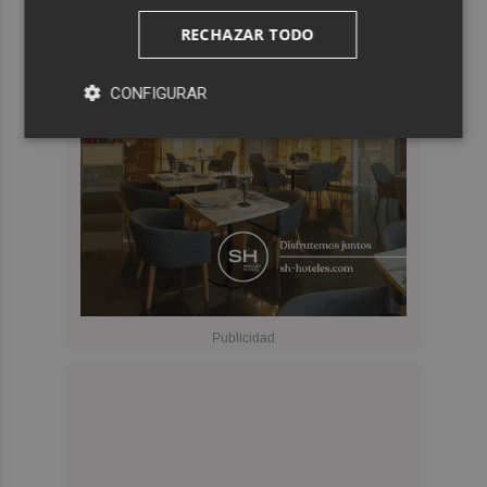
RECHAZAR TODO
CONFIGURAR