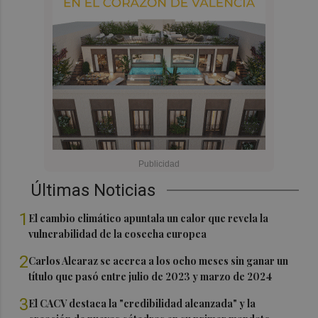
Últimas Noticias
1
El cambio climático apuntala un calor que revela la
vulnerabilidad de la cosecha europea
2
Carlos Alcaraz se acerca a los ocho meses sin ganar un
título que pasó entre julio de 2023 y marzo de 2024
3
El CACV destaca la "credibilidad alcanzada" y la