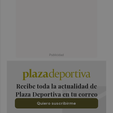
Recibe toda la actualidad de
Plaza Deportiva en tu correo
Quiero suscribirme