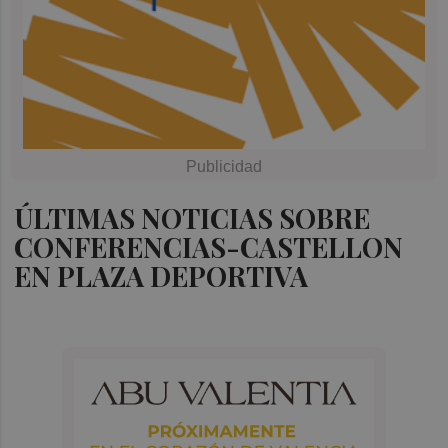
ÚLTIMAS NOTICIAS SOBRE
CONFERENCIAS-CASTELLON
EN PLAZA DEPORTIVA