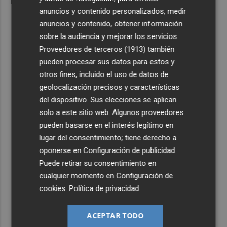
anuncios y contenido personalizados, medir
anuncios y contenido, obtener información
sobre la audiencia y mejorar los servicios.
Proveedores de terceros (1913)
también
pueden procesar sus datos para estos y
otros fines, incluido el uso de datos de
geolocalización precisos y características
del dispositivo. Sus elecciones se aplican
solo a este sitio web. Algunos proveedores
pueden basarse en el interés legítimo en
lugar del consentimiento; tiene derecho a
oponerse en
Configuración de publicidad
.
Puede retirar su consentimiento en
cualquier momento en
Configuración de
cookies
.
Política de privacidad
ACEPTAR TODO