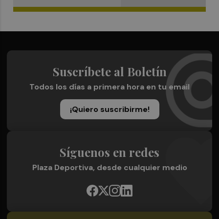
Suscríbete al Boletín
Todos los días a primera hora en tu email
¡Quiero suscribirme!
Síguenos en redes
Plaza Deportiva, desde cualquier medio