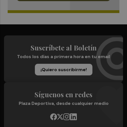
Suscríbete al Boletín
Todos los días a primera hora en tu email
¡Quiero suscribirme!
Síguenos en redes
Plaza Deportiva, desde cualquier medio