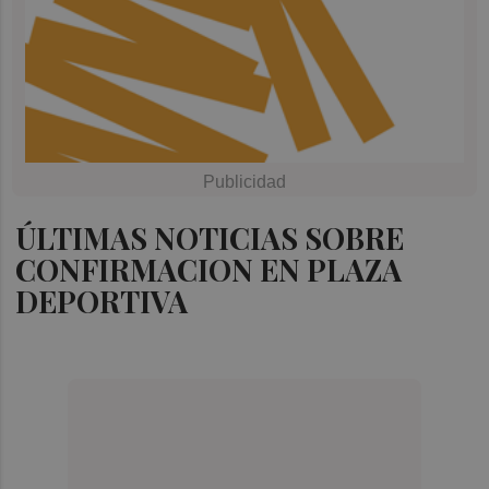
ÚLTIMAS NOTICIAS SOBRE
CONFIRMACION EN PLAZA
DEPORTIVA