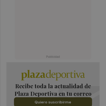
Recibe toda la actualidad de
Plaza Deportiva en tu correo
Quiero suscribirme