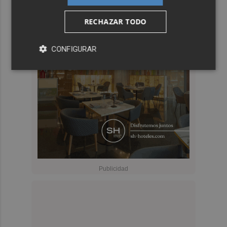
RECHAZAR TODO
CONFIGURAR