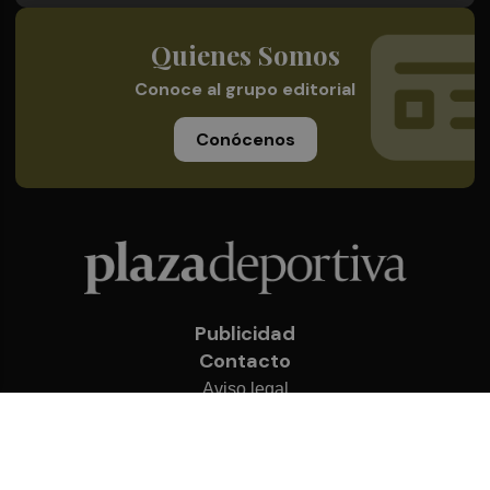
Quienes Somos
Conoce al grupo editorial
Conócenos
Publicidad
Contacto
Aviso legal
Política de privacidad
Cookies