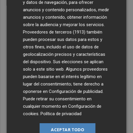
y datos de navegación, para ofrecer
anuncios y contenido personalizados, medir
anuncios y contenido, obtener información
sobre la audiencia y mejorar los servicios.
Proveedores de terceros (1913)
también
pueden procesar sus datos para estos y
otros fines, incluido el uso de datos de
geolocalización precisos y características
del dispositivo. Sus elecciones se aplican
solo a este sitio web. Algunos proveedores
pueden basarse en el interés legítimo en
lugar del consentimiento; tiene derecho a
oponerse en
Configuración de publicidad
.
Puede retirar su consentimiento en
cualquier momento en
Configuración de
cookies
.
Política de privacidad
ACEPTAR TODO