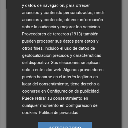
y datos de navegación, para ofrecer
anuncios y contenido personalizados, medir
anuncios y contenido, obtener información
sobre la audiencia y mejorar los servicios.
Proveedores de terceros (1913)
también
pueden procesar sus datos para estos y
otros fines, incluido el uso de datos de
geolocalización precisos y características
del dispositivo. Sus elecciones se aplican
solo a este sitio web. Algunos proveedores
pueden basarse en el interés legítimo en
lugar del consentimiento; tiene derecho a
oponerse en
Configuración de publicidad
.
Puede retirar su consentimiento en
cualquier momento en
Configuración de
cookies
.
Política de privacidad
ACEPTAR TODO