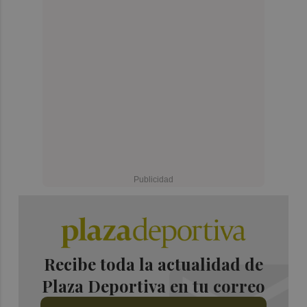
Recibe toda la actualidad de
Plaza Deportiva en tu correo