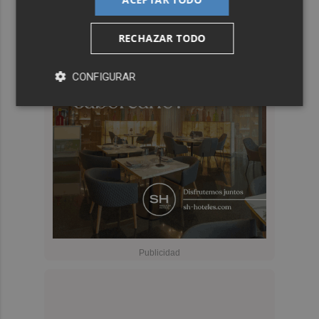
RECHAZAR TODO
CONFIGURAR