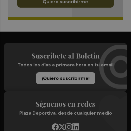
Quiero suscribirme
Suscríbete al Boletín
Todos los días a primera hora en tu email
¡Quiero suscribirme!
Síguenos en redes
Plaza Deportiva, desde cualquier medio