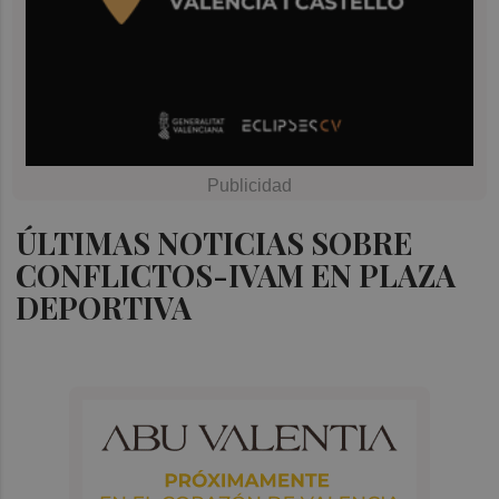
ÚLTIMAS NOTICIAS SOBRE
CONFLICTOS-IVAM EN PLAZA
DEPORTIVA