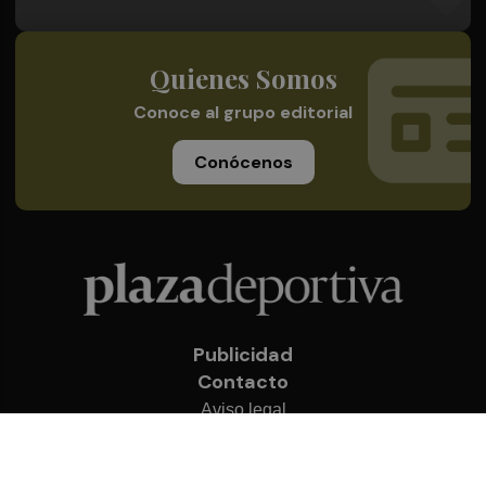
Quienes Somos
Conoce al grupo editorial
Conócenos
Publicidad
Contacto
Aviso legal
Política de privacidad
Cookies