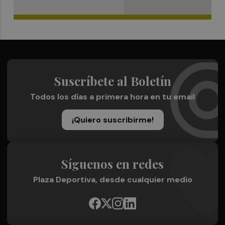
Suscríbete al Boletín
Todos los días a primera hora en tu email
¡Quiero suscribirme!
Síguenos en redes
Plaza Deportiva, desde cualquier medio