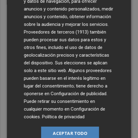
y datos de navegación, para ofrecer
anuncios y contenido personalizados, medir
anuncios y contenido, obtener información
sobre la audiencia y mejorar los servicios.
Proveedores de terceros (1913)
también
pueden procesar sus datos para estos y
otros fines, incluido el uso de datos de
geolocalización precisos y características
del dispositivo. Sus elecciones se aplican
solo a este sitio web. Algunos proveedores
pueden basarse en el interés legítimo en
lugar del consentimiento; tiene derecho a
oponerse en
Configuración de publicidad
.
Puede retirar su consentimiento en
cualquier momento en
Configuración de
cookies
.
Política de privacidad
ACEPTAR TODO