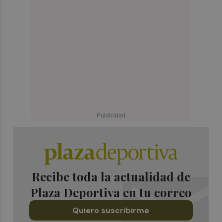
Recibe toda la actualidad de
Plaza Deportiva en tu correo
Quiero suscribirme