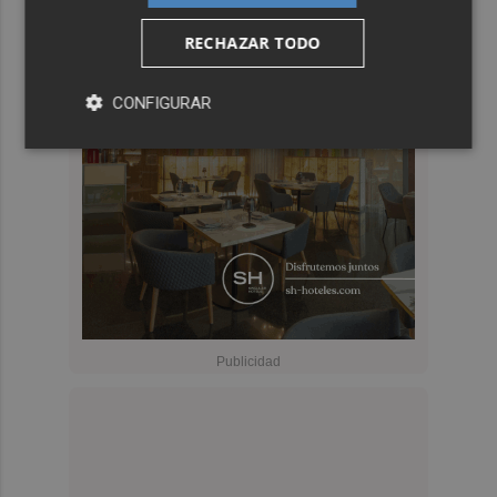
RECHAZAR TODO
CONFIGURAR