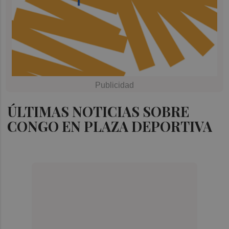
ÚLTIMAS NOTICIAS SOBRE
CONGO EN PLAZA DEPORTIVA