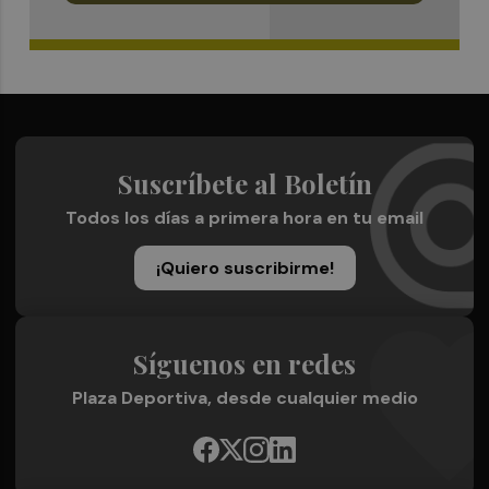
Suscríbete al Boletín
Todos los días a primera hora en tu email
¡Quiero suscribirme!
Síguenos en redes
Plaza Deportiva, desde cualquier medio