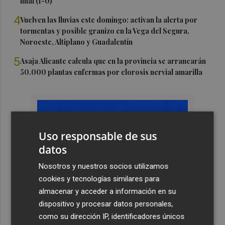
filial (1-0)
4
Vuelven las lluvias este domingo: activan la alerta por
tormentas y posible granizo en la Vega del Segura,
Noroeste, Altiplano y Guadalentín
5
Asaja Alicante calcula que en la provincia se arrancarán
50.000 plantas enfermas por clorosis nervial amarilla
Uso responsable de sus
datos
Nosotros y nuestros socios utilizamos
cookies y tecnologías similares para
almacenar y acceder a información en su
dispositivo y procesar datos personales,
como su dirección IP, identificadores únicos