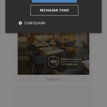
RECHAZAR TODO
CONFIGURAR