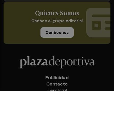
Quienes Somos
Conoce al grupo editorial
Conócenos
Publicidad
Contacto
Aviso legal
Política de privacidad
Cookies