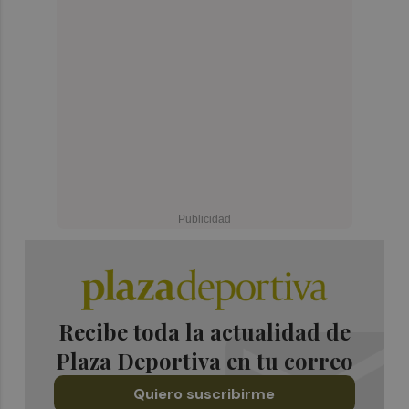
Recibe toda la actualidad de
Plaza Deportiva en tu correo
Quiero suscribirme