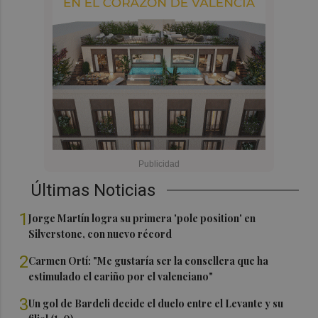
Últimas Noticias
1
Jorge Martín logra su primera 'pole position' en
Silverstone, con nuevo récord
2
Carmen Ortí: "Me gustaría ser la consellera que ha
estimulado el cariño por el valenciano"
3
Un gol de Bardeli decide el duelo entre el Levante y su