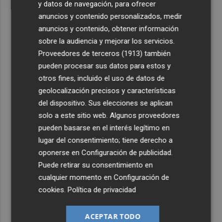
y datos de navegación, para ofrecer
anuncios y contenido personalizados, medir
anuncios y contenido, obtener información
sobre la audiencia y mejorar los servicios.
Proveedores de terceros (1913)
también
pueden procesar sus datos para estos y
otros fines, incluido el uso de datos de
geolocalización precisos y características
del dispositivo. Sus elecciones se aplican
solo a este sitio web. Algunos proveedores
pueden basarse en el interés legítimo en
lugar del consentimiento; tiene derecho a
oponerse en
Configuración de publicidad
.
Puede retirar su consentimiento en
cualquier momento en
Configuración de
cookies
.
Política de privacidad
ACEPTAR TODO