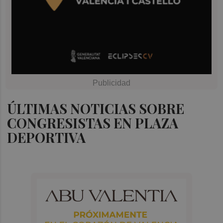
ÚLTIMAS NOTICIAS SOBRE
CONGRESISTAS EN PLAZA
DEPORTIVA