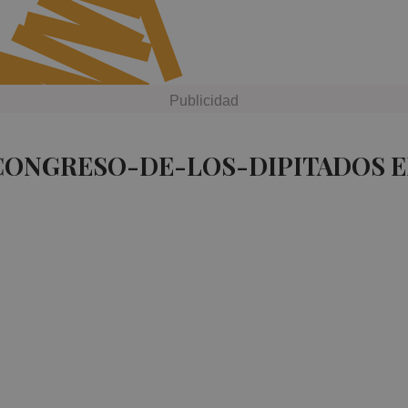
 CONGRESO-DE-LOS-DIPITADOS E