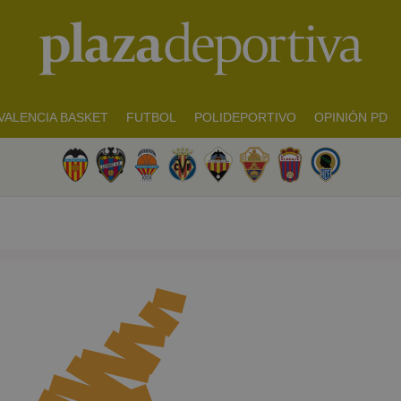
VALENCIA BASKET
FUTBOL
POLIDEPORTIVO
OPINIÓN PD