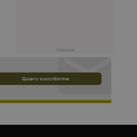
Quiero suscribirme