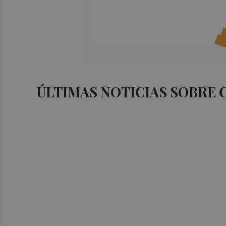
ÚLTIMAS NOTICIAS SOBRE