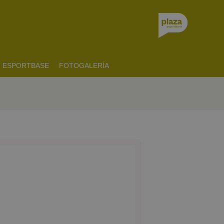
ESPORTBASE
FOTOGALERÍA