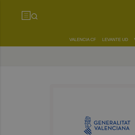
VALENCIA CF
LEVANTE UD