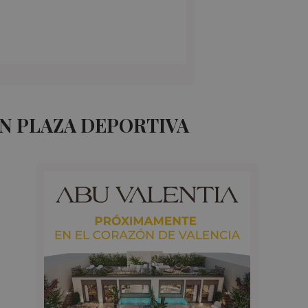
N PLAZA DEPORTIVA