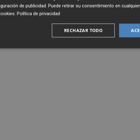
guración de publicidad
. Puede retirar su consentimiento en cualqu
cookies
.
Política de privacidad
RECHAZAR TODO
ACE