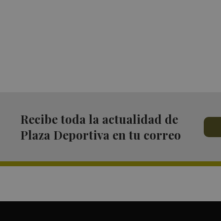
Recibe toda la actualidad de
Plaza Deportiva en tu correo