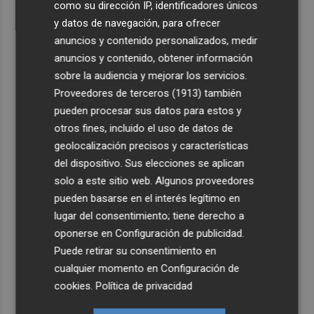
como su dirección IP, identificadores únicos
y datos de navegación, para ofrecer
anuncios y contenido personalizados, medir
anuncios y contenido, obtener información
sobre la audiencia y mejorar los servicios.
Proveedores de terceros (1913)
también
pueden procesar sus datos para estos y
otros fines, incluido el uso de datos de
geolocalización precisos y características
del dispositivo. Sus elecciones se aplican
solo a este sitio web. Algunos proveedores
pueden basarse en el interés legítimo en
lugar del consentimiento; tiene derecho a
oponerse en
Configuración de publicidad
.
Puede retirar su consentimiento en
cualquier momento en
Configuración de
cookies
.
Política de privacidad