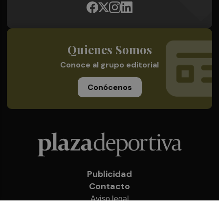
Quienes Somos
Conoce al grupo editorial
Conócenos
Publicidad
Contacto
Aviso legal
Política de privacidad