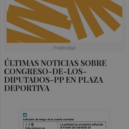
ÚLTIMAS NOTICIAS SOBRE
CONGRESO-DE-LOS-
DIPUTADOS-PP EN PLAZA
DEPORTIVA