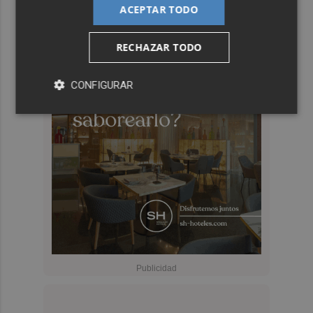
ACEPTAR TODO
RECHAZAR TODO
CONFIGURAR