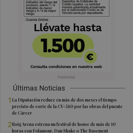
Últimas Noticias
1
La Diputación reduce en más de dos meses el tiempo
previsto de corte de la CV-560 por las obras del puente
de Càrcer
2
Roig Arena estrena un festival de house de más de 10
horas con Folamour, Dan Shake o The Basement