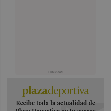
Recibe toda la actualidad de
Plaza Deportiva en tu correo