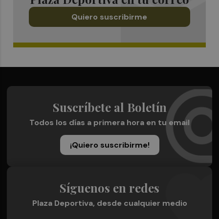
Quiero suscribirme
Suscríbete al Boletín
Todos los días a primera hora en tu email
¡Quiero suscribirme!
Síguenos en redes
Plaza Deportiva, desde cualquier medio