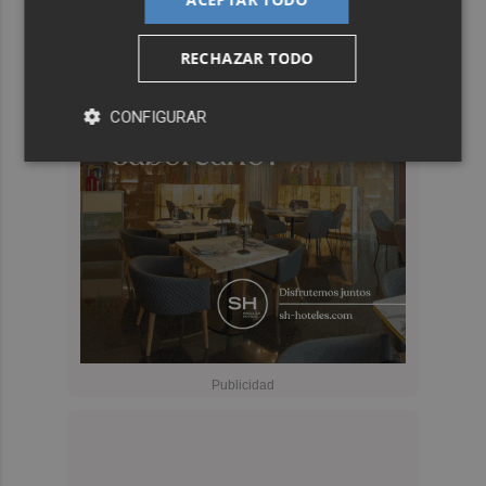
RECHAZAR TODO
CONFIGURAR