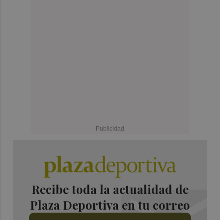
Recibe toda la actualidad de
Plaza Deportiva en tu correo