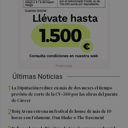
Últimas Noticias
1
La Diputación reduce en más de dos meses el tiempo
previsto de corte de la CV-560 por las obras del puente
de Càrcer
2
Roig Arena estrena un festival de house de más de 10
horas con Folamour, Dan Shake o The Basement