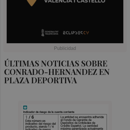
ÚLTIMAS NOTICIAS SOBRE
CONRADO-HERNANDEZ EN
PLAZA DEPORTIVA