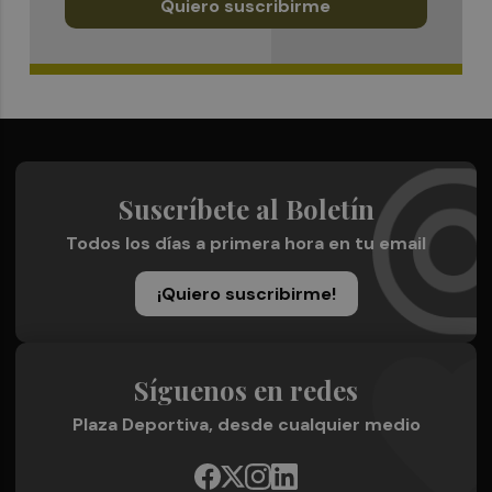
Quiero suscribirme
Suscríbete al Boletín
Todos los días a primera hora en tu email
¡Quiero suscribirme!
Síguenos en redes
Plaza Deportiva, desde cualquier medio