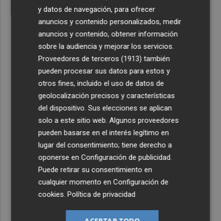
y datos de navegación, para ofrecer
anuncios y contenido personalizados, medir
anuncios y contenido, obtener información
sobre la audiencia y mejorar los servicios.
Proveedores de terceros (1913)
también
pueden procesar sus datos para estos y
otros fines, incluido el uso de datos de
geolocalización precisos y características
del dispositivo. Sus elecciones se aplican
solo a este sitio web. Algunos proveedores
pueden basarse en el interés legítimo en
lugar del consentimiento; tiene derecho a
oponerse en
Configuración de publicidad
.
Puede retirar su consentimiento en
cualquier momento en
Configuración de
cookies
.
Política de privacidad
ACEPTAR TODO