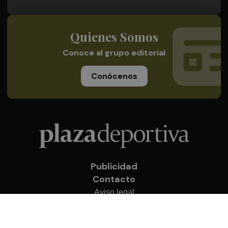
Quienes Somos
Conoce al grupo editorial
Conócenos
Publicidad
Contacto
Aviso legal
Política de privacidad
Cookies