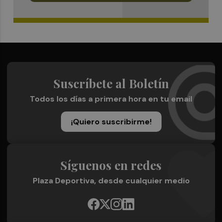
Suscríbete al Boletín
Todos los días a primera hora en tu email
¡Quiero suscribirme!
Síguenos en redes
Plaza Deportiva, desde cualquier medio