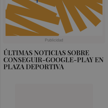
ÚLTIMAS NOTICIAS SOBRE
CONSEGUIR-GOOGLE-PLAY EN
PLAZA DEPORTIVA