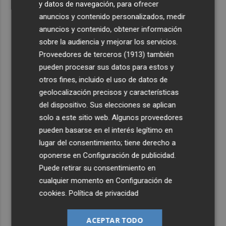
y datos de navegación, para ofrecer
anuncios y contenido personalizados, medir
anuncios y contenido, obtener información
sobre la audiencia y mejorar los servicios.
Proveedores de terceros (1913)
también
pueden procesar sus datos para estos y
otros fines, incluido el uso de datos de
geolocalización precisos y características
del dispositivo. Sus elecciones se aplican
solo a este sitio web. Algunos proveedores
pueden basarse en el interés legítimo en
lugar del consentimiento; tiene derecho a
oponerse en
Configuración de publicidad
.
Puede retirar su consentimiento en
cualquier momento en
Configuración de
cookies
.
Política de privacidad
ACEPTAR TODO