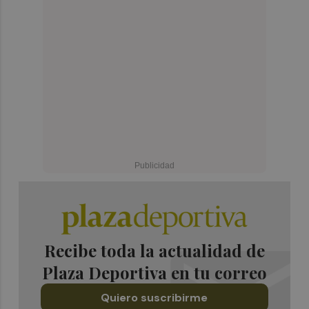
Recibe toda la actualidad de
Plaza Deportiva en tu correo
Quiero suscribirme