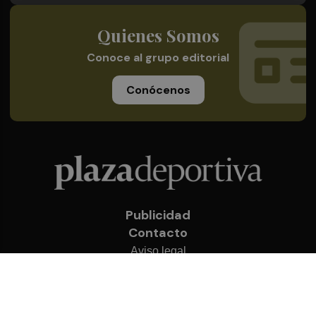
Quienes Somos
Conoce al grupo editorial
Conócenos
Publicidad
Contacto
Aviso legal
Política de privacidad
Cookies