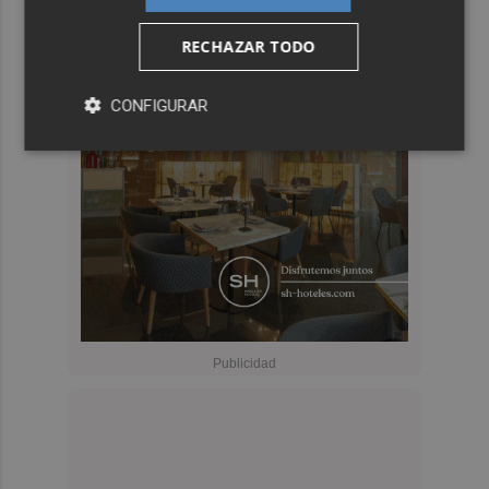
RECHAZAR TODO
CONFIGURAR