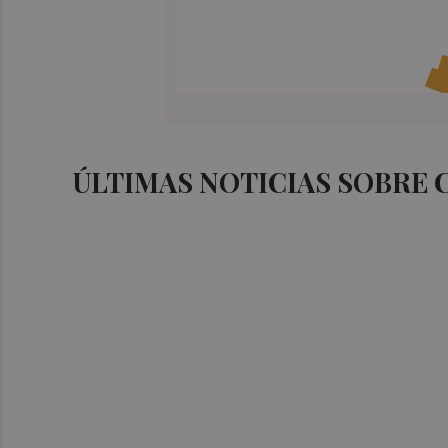
ÚLTIMAS NOTICIAS SOBRE 