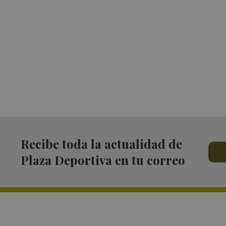
Recibe toda la actualidad de
Plaza Deportiva en tu correo