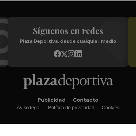
Síguenos en redes
Plaza Deportiva, desde cualquier medio
Publicidad
Contacto
Aviso legal
Política de privacidad
Cookies