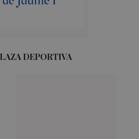
PLAZA DEPORTIVA