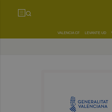
VALENCIA CF
LEVANTE UD