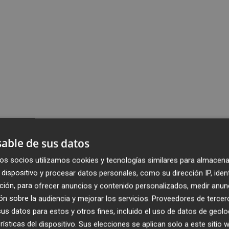
able de sus datos
os socios utilizamos cookies y tecnologías similares para almacena
dispositivo y procesar datos personales, como su dirección IP, iden
ción, para ofrecer anuncios y contenido personalizados, medir anun
n sobre la audiencia y mejorar los servicios.
Proveedores de tercer
s datos para estos y otros fines, incluido el uso de datos de geolo
rísticas del dispositivo. Sus elecciones se aplican solo a este sitio