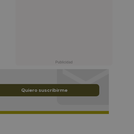
Quiero suscribirme