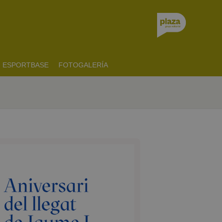
ESPORTBASE
FOTOGALERÍA