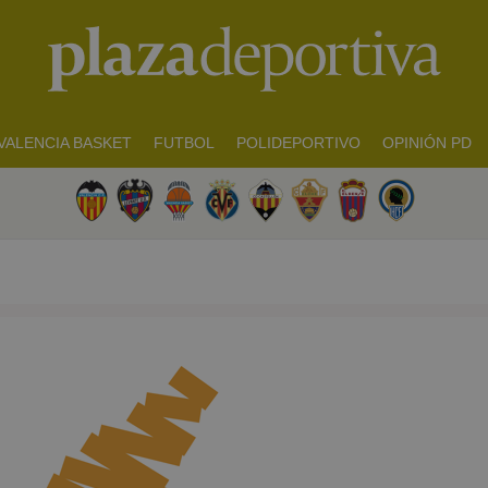
VALENCIA BASKET
FUTBOL
POLIDEPORTIVO
OPINIÓN PD