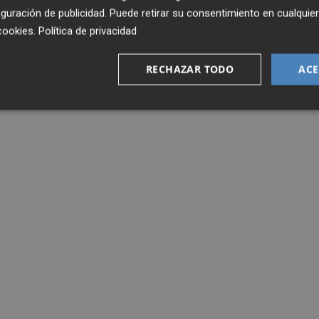
guración de publicidad
. Puede retirar su consentimiento en cualqu
cookies
.
Política de privacidad
RECHAZAR TODO
ACE