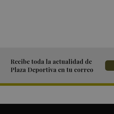
Recibe toda la actualidad de
Plaza Deportiva en tu correo