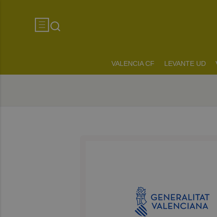
VALENCIA CF
LEVANTE UD