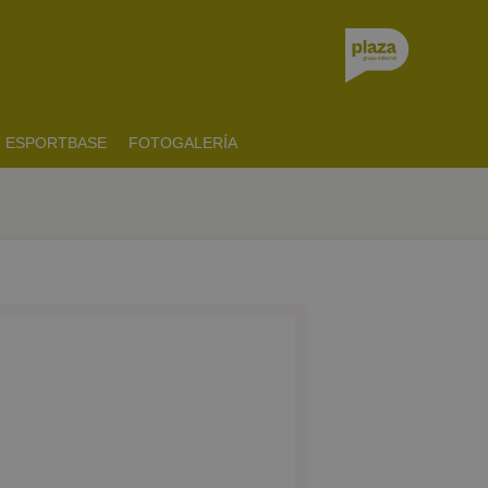
ESPORTBASE
FOTOGALERÍA