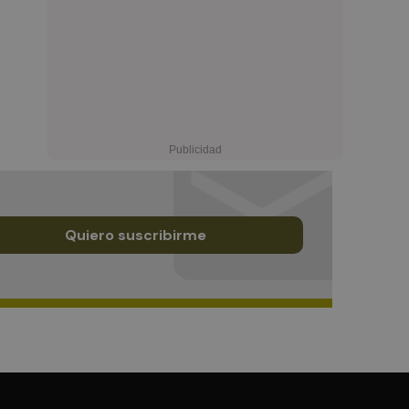
Quiero suscribirme