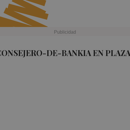
CONSEJERO-DE-BANKIA EN PLAZ