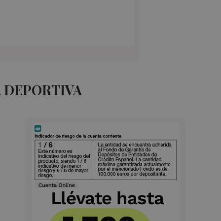
A DEPORTIVA