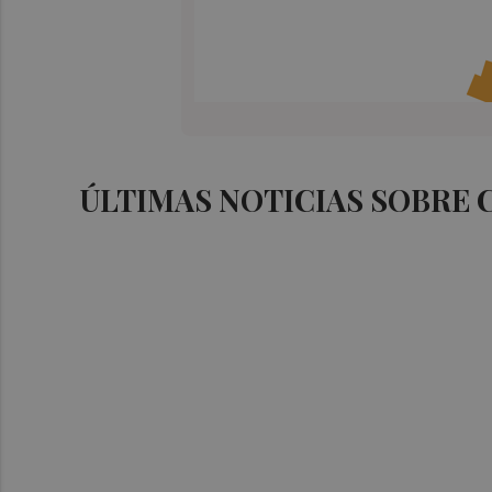
ÚLTIMAS NOTICIAS SOBRE 