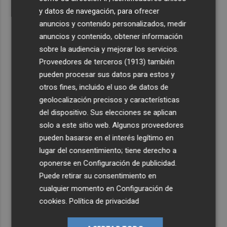
y datos de navegación, para ofrecer
anuncios y contenido personalizados, medir
anuncios y contenido, obtener información
sobre la audiencia y mejorar los servicios.
Proveedores de terceros (1913)
también
pueden procesar sus datos para estos y
otros fines, incluido el uso de datos de
geolocalización precisos y características
del dispositivo. Sus elecciones se aplican
solo a este sitio web. Algunos proveedores
pueden basarse en el interés legítimo en
lugar del consentimiento; tiene derecho a
oponerse en
Configuración de publicidad
.
Puede retirar su consentimiento en
cualquier momento en
Configuración de
cookies
.
Política de privacidad