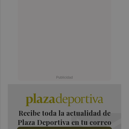
Recibe toda la actualidad de
Plaza Deportiva en tu correo