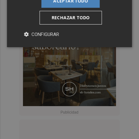
ACEPTAR TODO
RECHAZAR TODO
CONFIGURAR