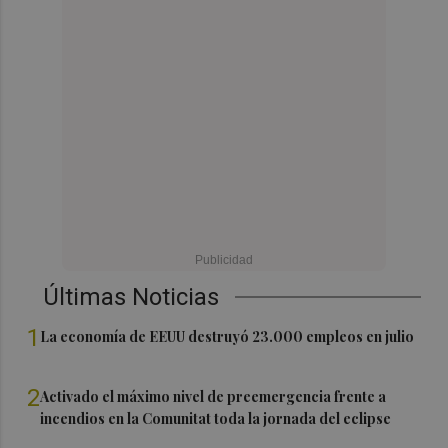
Últimas Noticias
1
La economía de EEUU destruyó 23.000 empleos en julio
2
Activado el máximo nivel de preemergencia frente a
incendios en la Comunitat toda la jornada del eclipse