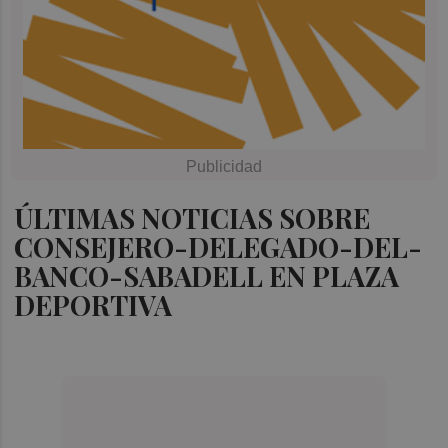
ÚLTIMAS NOTICIAS SOBRE
CONSEJERO-DELEGADO-DEL-
BANCO-SABADELL EN PLAZA
DEPORTIVA