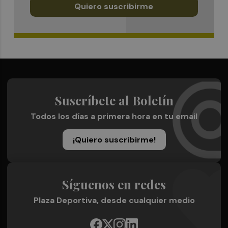
Quiero suscribirme
Suscríbete al Boletín
Todos los días a primera hora en tu email
¡Quiero suscribirme!
Síguenos en redes
Plaza Deportiva, desde cualquier medio