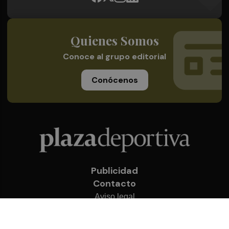
Quienes Somos
Conoce al grupo editorial
Conócenos
Publicidad
Contacto
Aviso legal
Política de privacidad
Cookies