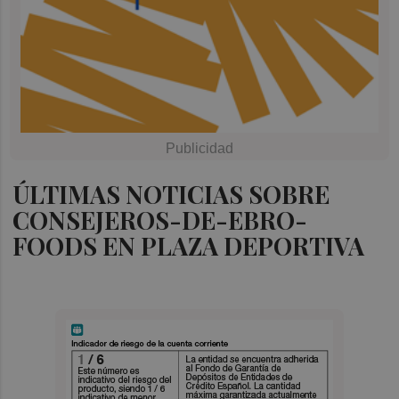
ÚLTIMAS NOTICIAS SOBRE
CONSEJEROS-DE-EBRO-
FOODS EN PLAZA DEPORTIVA