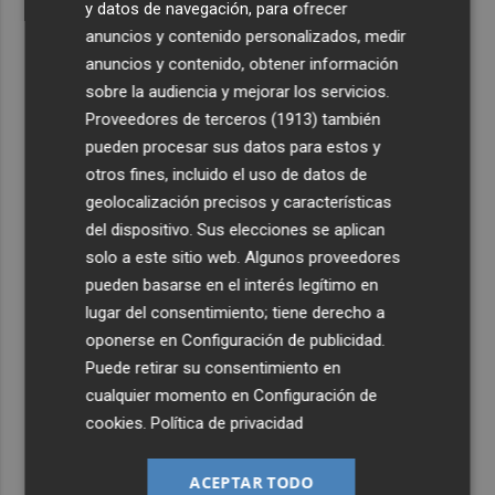
y datos de navegación, para ofrecer
anuncios y contenido personalizados, medir
anuncios y contenido, obtener información
sobre la audiencia y mejorar los servicios.
Proveedores de terceros (1913)
también
pueden procesar sus datos para estos y
otros fines, incluido el uso de datos de
geolocalización precisos y características
del dispositivo. Sus elecciones se aplican
solo a este sitio web. Algunos proveedores
pueden basarse en el interés legítimo en
lugar del consentimiento; tiene derecho a
oponerse en
Configuración de publicidad
.
Puede retirar su consentimiento en
cualquier momento en
Configuración de
cookies
.
Política de privacidad
ACEPTAR TODO