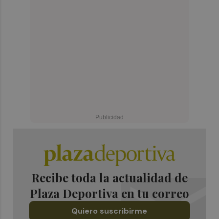
Recibe toda la actualidad de
Plaza Deportiva en tu correo
Quiero suscribirme