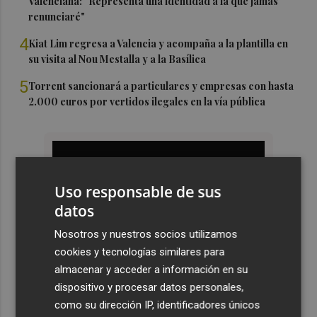
Valenciana: "Representa una identidad a la que jamás
renunciaré"
4
Kiat Lim regresa a Valencia y acompaña a la plantilla en
su visita al Nou Mestalla y a la Basílica
5
Torrent sancionará a particulares y empresas con hasta
2.000 euros por vertidos ilegales en la vía pública
Uso responsable de sus
datos
Nosotros y nuestros socios utilizamos
cookies y tecnologías similares para
almacenar y acceder a información en su
dispositivo y procesar datos personales,
como su dirección IP, identificadores únicos