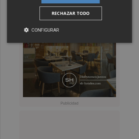
RECHAZAR TODO
CONFIGURAR