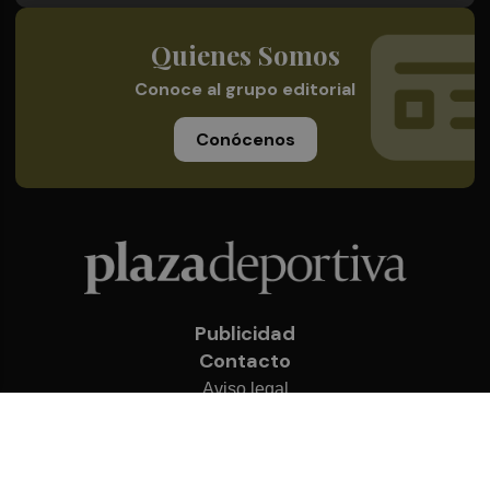
Quienes Somos
Conoce al grupo editorial
Conócenos
Publicidad
Contacto
Aviso legal
Política de privacidad
Cookies