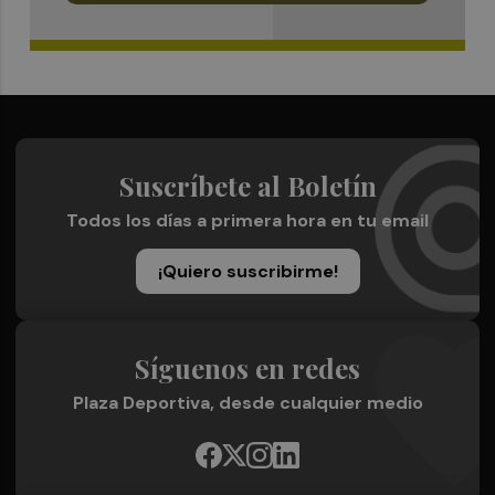
Suscríbete al Boletín
Todos los días a primera hora en tu email
¡Quiero suscribirme!
Síguenos en redes
Plaza Deportiva, desde cualquier medio