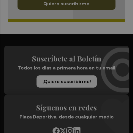
Quiero suscribirme
Suscríbete al Boletín
Todos los días a primera hora en tu email
¡Quiero suscribirme!
Síguenos en redes
Plaza Deportiva, desde cualquier medio