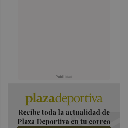
Recibe toda la actualidad de
Plaza Deportiva en tu correo