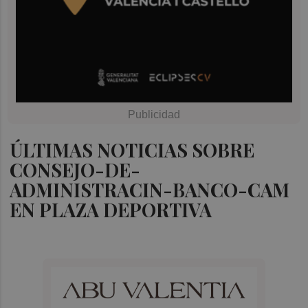
ÚLTIMAS NOTICIAS SOBRE
CONSEJO-DE-
ADMINISTRACIN-BANCO-CAM
EN PLAZA DEPORTIVA