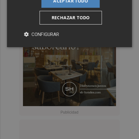
ACEPTAR TODO
RECHAZAR TODO
CONFIGURAR