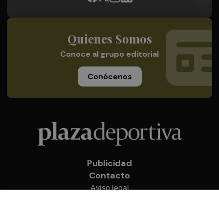
Quienes Somos
Conoce al grupo editorial
Conócenos
Publicidad
Contacto
Aviso legal
Política de privacidad
Cookies