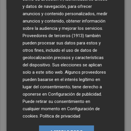
y datos de navegación, para ofrecer
anuncios y contenido personalizados, medir
anuncios y contenido, obtener información
sobre la audiencia y mejorar los servicios.
Proveedores de terceros (1913)
también
pueden procesar sus datos para estos y
otros fines, incluido el uso de datos de
geolocalización precisos y características
del dispositivo. Sus elecciones se aplican
solo a este sitio web. Algunos proveedores
pueden basarse en el interés legítimo en
lugar del consentimiento; tiene derecho a
oponerse en
Configuración de publicidad
.
Puede retirar su consentimiento en
cualquier momento en
Configuración de
cookies
.
Política de privacidad