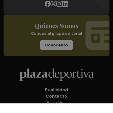
Quienes Somos
Conoce al grupo editorial
Conócenos
Publicidad
Contacto
Aviso legal
Política de privacidad