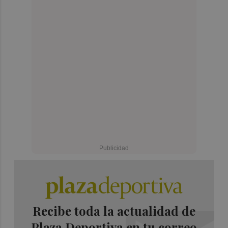
Recibe toda la actualidad de
Plaza Deportiva en tu correo