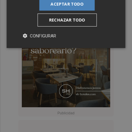
ACEPTAR TODO
RECHAZAR TODO
CONFIGURAR