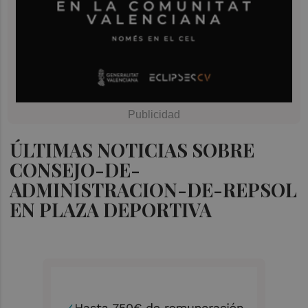
ÚLTIMAS NOTICIAS SOBRE
CONSEJO-DE-
ADMINISTRACION-DE-REPSOL
EN PLAZA DEPORTIVA