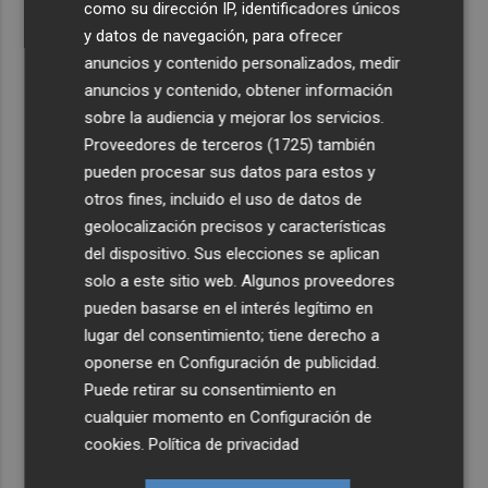
como su dirección IP, identificadores únicos
y datos de navegación, para ofrecer
anuncios y contenido personalizados, medir
anuncios y contenido, obtener información
sobre la audiencia y mejorar los servicios.
Proveedores de terceros (1725)
también
pueden procesar sus datos para estos y
otros fines, incluido el uso de datos de
geolocalización precisos y características
del dispositivo. Sus elecciones se aplican
solo a este sitio web. Algunos proveedores
pueden basarse en el interés legítimo en
lugar del consentimiento; tiene derecho a
oponerse en
Configuración de publicidad
.
Puede retirar su consentimiento en
cualquier momento en
Configuración de
cookies
.
Política de privacidad