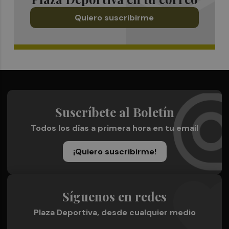
Quiero suscribirme
Suscríbete al Boletín
Todos los días a primera hora en tu email
¡Quiero suscribirme!
Síguenos en redes
Plaza Deportiva, desde cualquier medio