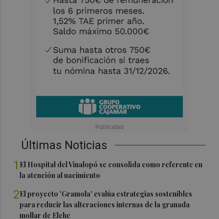
Últimas Noticias
1
El Hospital del Vinalopó se consolida como referente en
la atención al nacimiento
2
El proyecto 'Gramola' evalúa estrategias sostenibles
para reducir las alteraciones internas de la granada
mollar de Elche