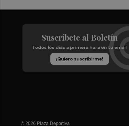
Suscríbete al Boletín
Todos los días a primera hora en tu email
¡Quiero suscribirme!
© 2026 Plaza Deportiva