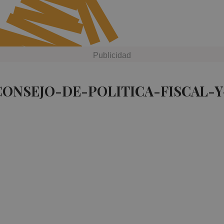
CONSEJO-DE-POLITICA-FISCAL-Y