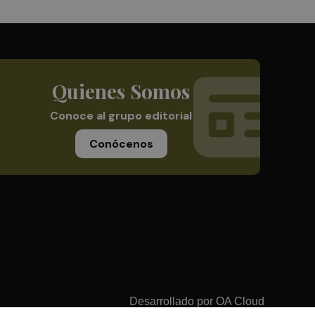
Quienes Somos
Conoce al grupo editorial
Conócenos
Desarrollado por
OA Cloud