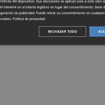
rísticas del dispositivo. Sus elecciones se aplican solo a este sitio
 basarse en el interés legítimo en lugar del consentimiento; tiene 
guración de publicidad
. Puede retirar su consentimiento en cualqu
cookies
.
Política de privacidad
RECHAZAR TODO
ACE