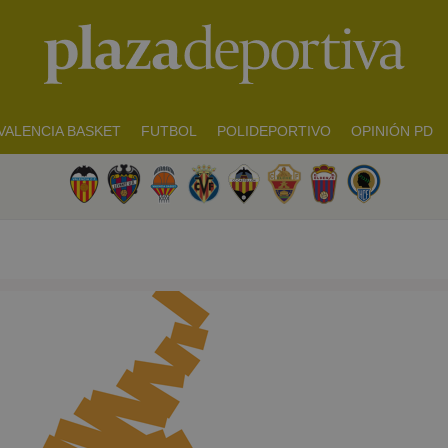
VALENCIA BASKET
FUTBOL
POLIDEPORTIVO
OPINIÓN PD