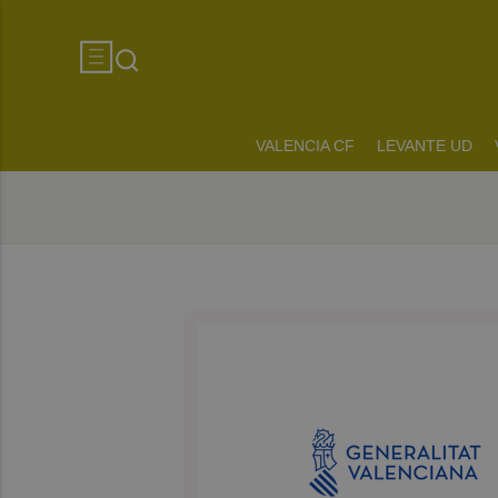
VALENCIA CF
LEVANTE UD