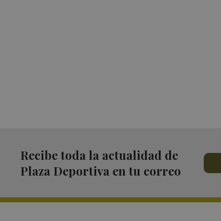
Recibe toda la actualidad de
Plaza Deportiva en tu correo