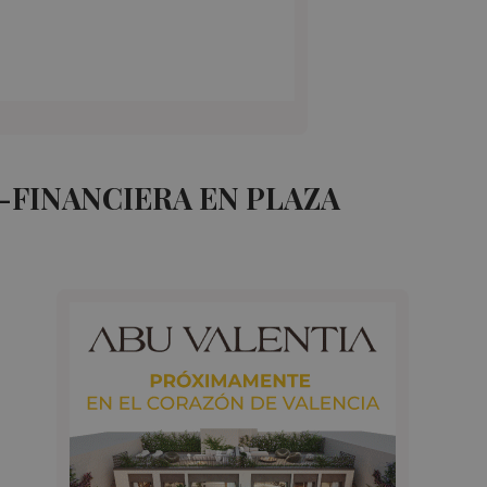
-FINANCIERA EN PLAZA