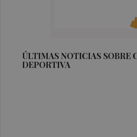
ÚLTIMAS NOTICIAS SOBRE 
DEPORTIVA