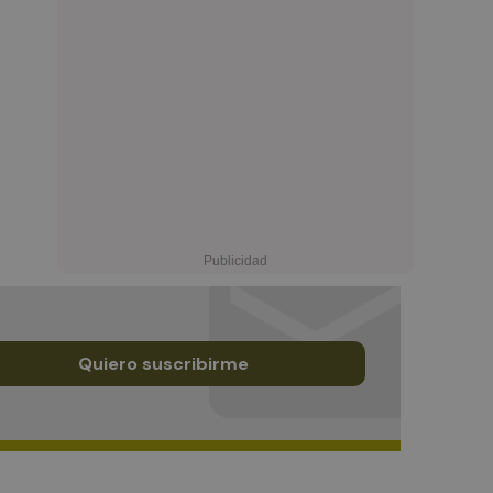
Quiero suscribirme