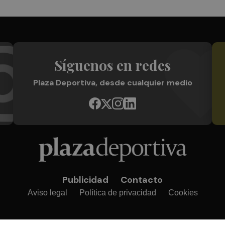
Síguenos en redes
Plaza Deportiva, desde cualquier medio
Publicidad
Contacto
Aviso legal
Política de privacidad
Cookies