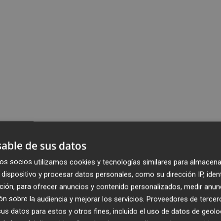
able de sus datos
os socios utilizamos cookies y tecnologías similares para almacena
dispositivo y procesar datos personales, como su dirección IP, iden
ción, para ofrecer anuncios y contenido personalizados, medir anun
n sobre la audiencia y mejorar los servicios.
Proveedores de tercer
s datos para estos y otros fines, incluido el uso de datos de geolo