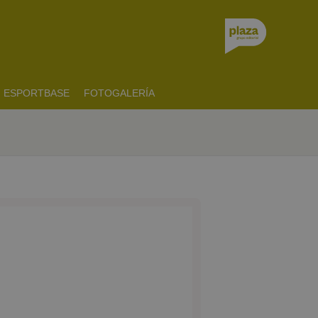
ESPORTBASE
FOTOGALERÍA