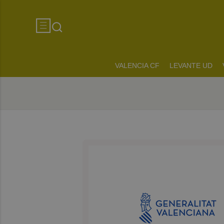
VALENCIA CF
LEVANTE UD