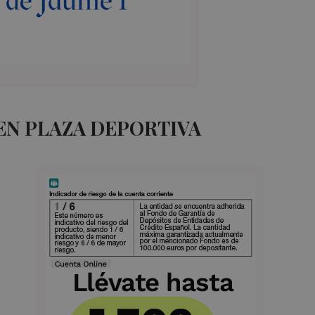
EN PLAZA DEPORTIVA