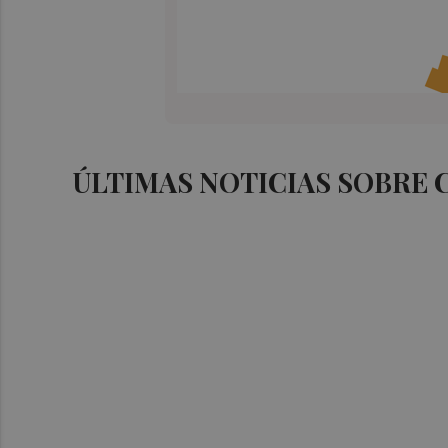
ÚLTIMAS NOTICIAS SOBRE 