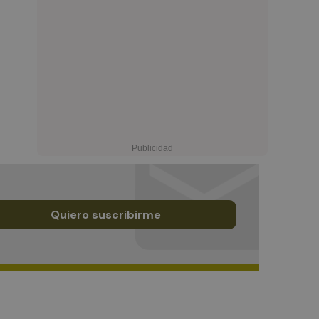
Quiero suscribirme