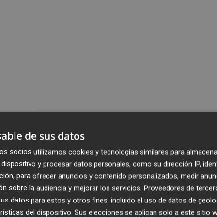
able de sus datos
os socios utilizamos cookies y tecnologías similares para almacena
dispositivo y procesar datos personales, como su dirección IP, iden
ción, para ofrecer anuncios y contenido personalizados, medir anun
n sobre la audiencia y mejorar los servicios.
Proveedores de tercer
s datos para estos y otros fines, incluido el uso de datos de geolo
rísticas del dispositivo. Sus elecciones se aplican solo a este sitio