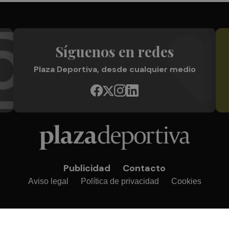
Síguenos en redes
Plaza Deportiva, desde cualquier medio
Publicidad
Contacto
Aviso legal
Política de privacidad
Cookies