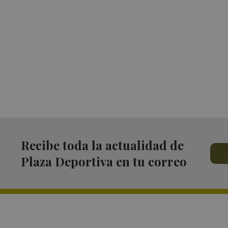
Recibe toda la actualidad de
Plaza Deportiva en tu correo