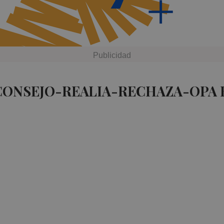
CONSEJO-REALIA-RECHAZA-OPA 