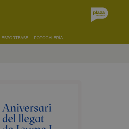
ESPORTBASE
FOTOGALERÍA