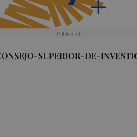
CONSEJO-SUPERIOR-DE-INVESTI