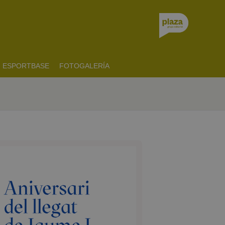
ESPORTBASE
FOTOGALERÍA