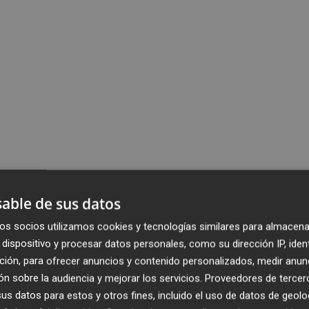
able de sus datos
os socios utilizamos cookies y tecnologías similares para almacena
dispositivo y procesar datos personales, como su dirección IP, iden
ción, para ofrecer anuncios y contenido personalizados, medir anun
n sobre la audiencia y mejorar los servicios.
Proveedores de tercer
s datos para estos y otros fines, incluido el uso de datos de geolo