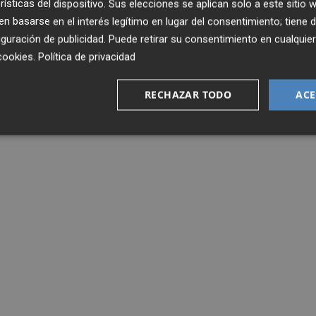
rísticas del dispositivo. Sus elecciones se aplican solo a este sitio
 basarse en el interés legítimo en lugar del consentimiento; tiene 
guración de publicidad
. Puede retirar su consentimiento en cualqu
cookies
.
Política de privacidad
RECHAZAR TODO
ACE