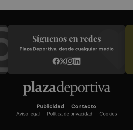
Síguenos en redes
Plaza Deportiva, desde cualquier medio
Publicidad
Contacto
Aviso legal
Política de privacidad
Cookies