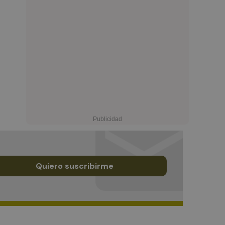
Quiero suscribirme