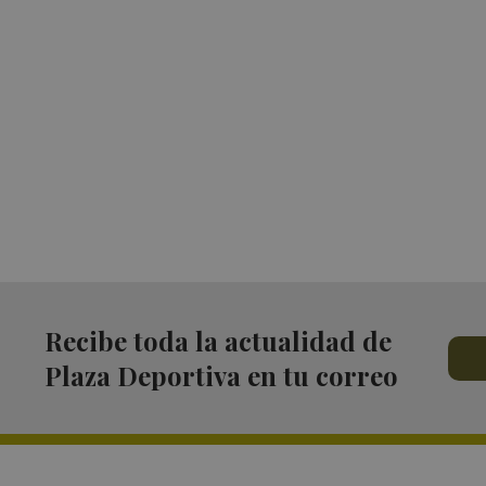
Recibe toda la actualidad de
Plaza Deportiva en tu correo