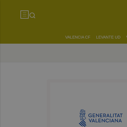
VALENCIA CF
LEVANTE UD