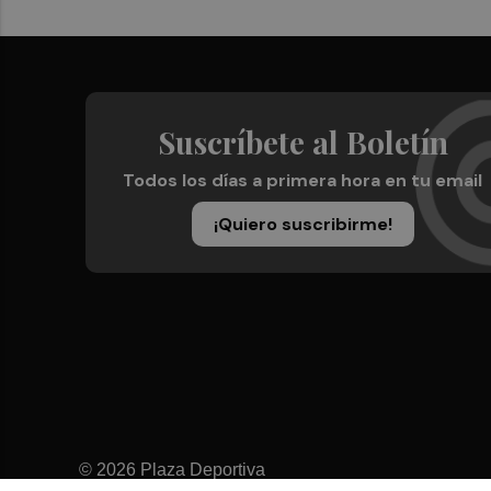
Suscríbete al Boletín
Todos los días a primera hora en tu email
¡Quiero suscribirme!
© 2026 Plaza Deportiva