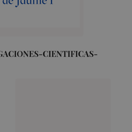
GACIONES-CIENTIFICAS-