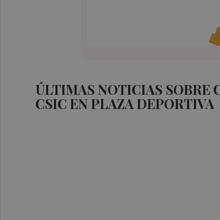
ÚLTIMAS NOTICIAS SOBRE 
CSIC EN PLAZA DEPORTIVA