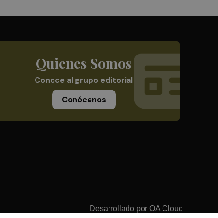
Quienes Somos
Conoce al grupo editorial
Conócenos
Desarrollado por
OA Cloud