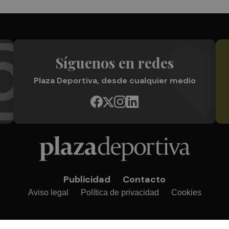
Síguenos en redes
Plaza Deportiva, desde cualquier medio
Publicidad
Contacto
Aviso legal
Política de privacidad
Cookies