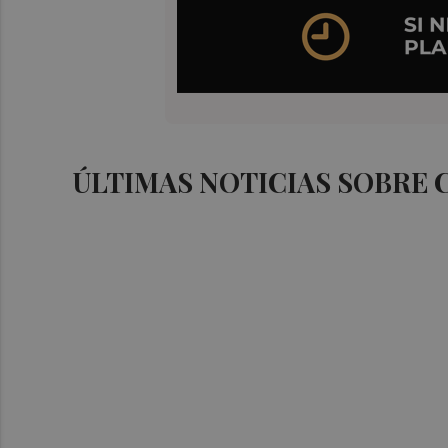
ÚLTIMAS NOTICIAS SOBRE 