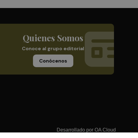
Quienes Somos
Conoce al grupo editorial
Conócenos
Desarrollado por
OA Cloud