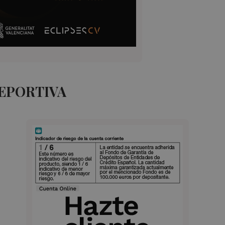
DEPORTIVA