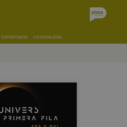
ESPORTBASE
FOTOGALERÍA