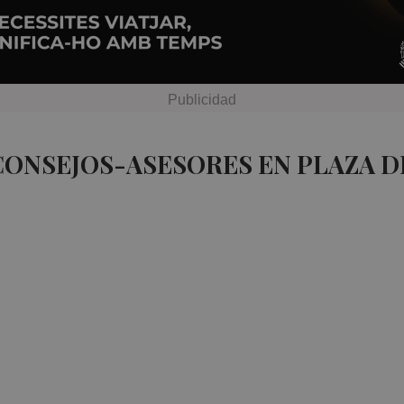
CONSEJOS-ASESORES EN PLAZA 