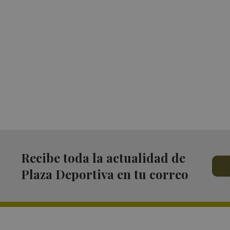
Recibe toda la actualidad de
Plaza Deportiva en tu correo