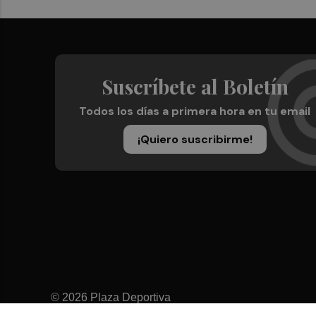
Suscríbete al Boletín
Todos los días a primera hora en tu email
¡Quiero suscribirme!
© 2026 Plaza Deportiva