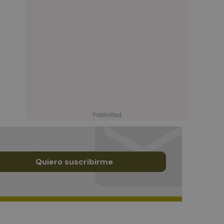
Quiero suscribirme