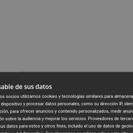
able de sus datos
os socios utilizamos cookies y tecnologías similares para almacena
dispositivo y procesar datos personales, como su dirección IP, iden
ción, para ofrecer anuncios y contenido personalizados, medir anun
n sobre la audiencia y mejorar los servicios.
Proveedores de tercer
s datos para estos y otros fines, incluido el uso de datos de geolo