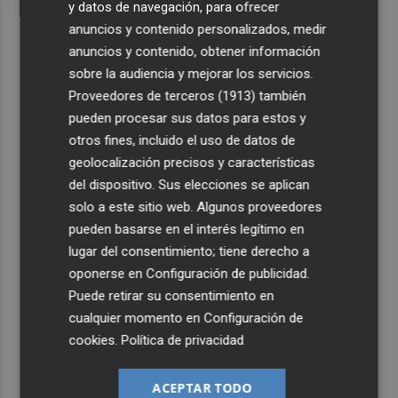
y datos de navegación, para ofrecer
anuncios y contenido personalizados, medir
anuncios y contenido, obtener información
sobre la audiencia y mejorar los servicios.
Proveedores de terceros (1913)
también
pueden procesar sus datos para estos y
otros fines, incluido el uso de datos de
geolocalización precisos y características
del dispositivo. Sus elecciones se aplican
solo a este sitio web. Algunos proveedores
pueden basarse en el interés legítimo en
lugar del consentimiento; tiene derecho a
oponerse en
Configuración de publicidad
.
Puede retirar su consentimiento en
cualquier momento en
Configuración de
cookies
.
Política de privacidad
ACEPTAR TODO