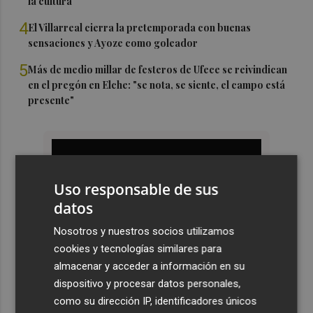
la cultura
4
El Villarreal cierra la pretemporada con buenas
sensaciones y Ayoze como goleador
5
Más de medio millar de festeros de Ufece se reivindican
en el pregón en Elche: "se nota, se siente, el campo está
presente"
Uso responsable de sus
datos
Nosotros y nuestros socios utilizamos
cookies y tecnologías similares para
almacenar y acceder a información en su
dispositivo y procesar datos personales,
como su dirección IP, identificadores únicos