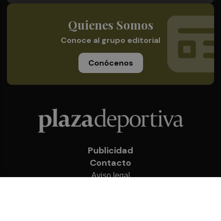
Quienes Somos
Conoce al grupo editorial
Conócenos
Publicidad
Contacto
Aviso legal
Política de privacidad
Cookies