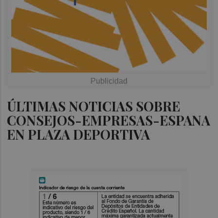
ÚLTIMAS NOTICIAS SOBRE
CONSEJOS-EMPRESAS-ESPANA
EN PLAZA DEPORTIVA