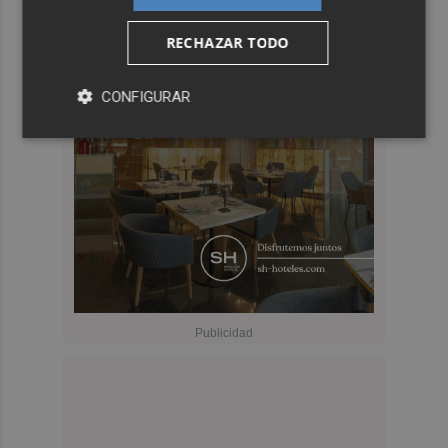
RECHAZAR TODO
CONFIGURAR