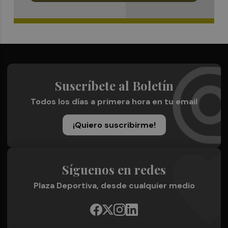
Suscríbete al Boletín
Todos los días a primera hora en tu email
¡Quiero suscribirme!
Síguenos en redes
Plaza Deportiva, desde cualquier medio