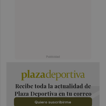
Recibe toda la actualidad de
Plaza Deportiva en tu correo
Quiero suscribirme