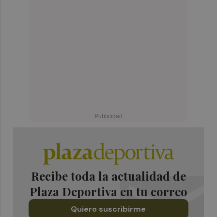
Recibe toda la actualidad de
Plaza Deportiva en tu correo
Quiero suscribirme