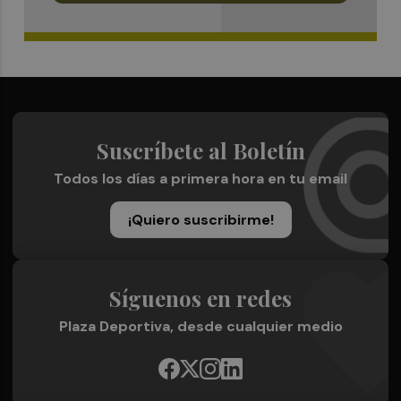
Suscríbete al Boletín
Todos los días a primera hora en tu email
¡Quiero suscribirme!
Síguenos en redes
Plaza Deportiva, desde cualquier medio