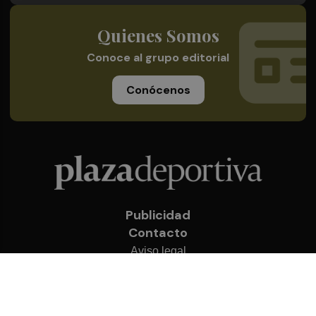
Quienes Somos
Conoce al grupo editorial
Conócenos
Publicidad
Contacto
Aviso legal
Política de privacidad
Cookies