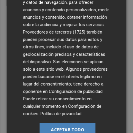
y datos de navegación, para ofrecer
anuncios y contenido personalizados, medir
anuncios y contenido, obtener información
sobre la audiencia y mejorar los servicios.
Proveedores de terceros (1725)
también
pueden procesar sus datos para estos y
otros fines, incluido el uso de datos de
geolocalización precisos y características
del dispositivo. Sus elecciones se aplican
solo a este sitio web. Algunos proveedores
pueden basarse en el interés legítimo en
lugar del consentimiento; tiene derecho a
oponerse en
Configuración de publicidad
.
Puede retirar su consentimiento en
cualquier momento en
Configuración de
cookies
.
Política de privacidad
ACEPTAR TODO