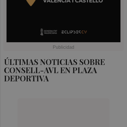
ÚLTIMAS NOTICIAS SOBRE
CONSELL-AVL EN PLAZA
DEPORTIVA