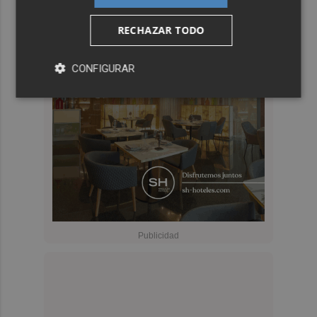
RECHAZAR TODO
CONFIGURAR