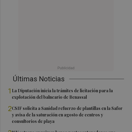
Últimas Noticias
1
La Diputación inicia la trámites de licitación para la
explotación del balneario de Benassal
2
CSIF solicita a Sanidad refuerzo de plantillas en la Safor
y avisa de la saturación en agosto de centros y
consultorios de playa