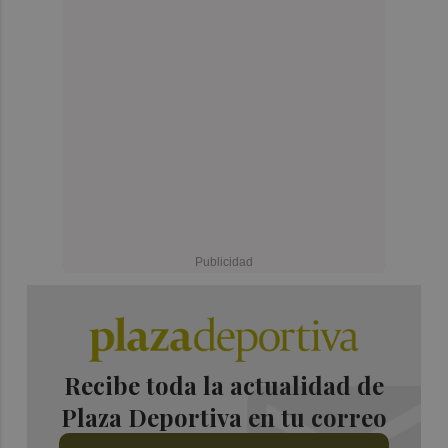
Recibe toda la actualidad de
Plaza Deportiva en tu correo