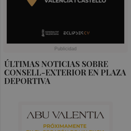
ÚLTIMAS NOTICIAS SOBRE
CONSELL-EXTERIOR EN PLAZA
DEPORTIVA