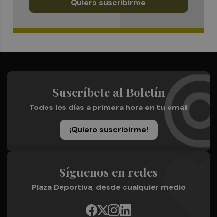
Quiero suscribirme
Suscríbete al Boletín
Todos los días a primera hora en tu email
¡Quiero suscribirme!
Síguenos en redes
Plaza Deportiva, desde cualquier medio