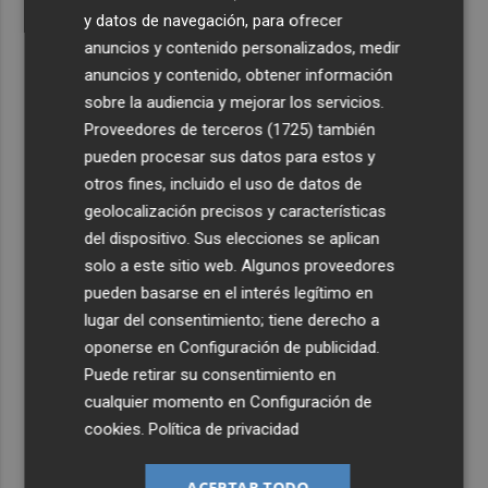
y datos de navegación, para ofrecer
anuncios y contenido personalizados, medir
anuncios y contenido, obtener información
sobre la audiencia y mejorar los servicios.
Proveedores de terceros (1725)
también
pueden procesar sus datos para estos y
otros fines, incluido el uso de datos de
geolocalización precisos y características
del dispositivo. Sus elecciones se aplican
solo a este sitio web. Algunos proveedores
pueden basarse en el interés legítimo en
lugar del consentimiento; tiene derecho a
oponerse en
Configuración de publicidad
.
Puede retirar su consentimiento en
cualquier momento en
Configuración de
cookies
.
Política de privacidad
ACEPTAR TODO