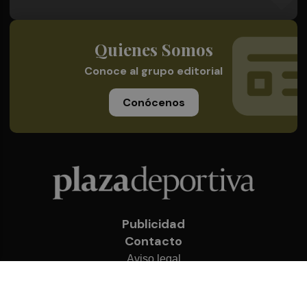
Quienes Somos
Conoce al grupo editorial
Conócenos
Publicidad
Contacto
Aviso legal
Política de privacidad
Cookies