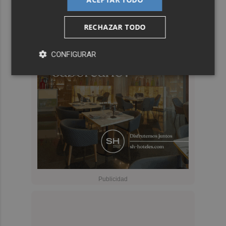
RECHAZAR TODO
CONFIGURAR