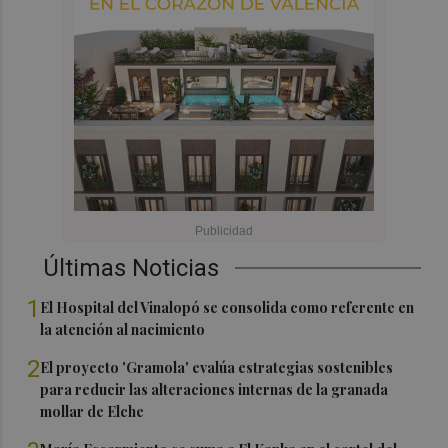
Últimas Noticias
1
El Hospital del Vinalopó se consolida como referente en
la atención al nacimiento
2
El proyecto 'Gramola' evalúa estrategias sostenibles
para reducir las alteraciones internas de la granada
mollar de Elche