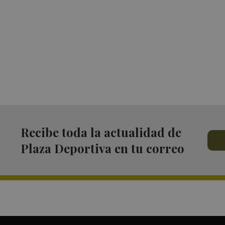
Recibe toda la actualidad de
Plaza Deportiva en tu correo