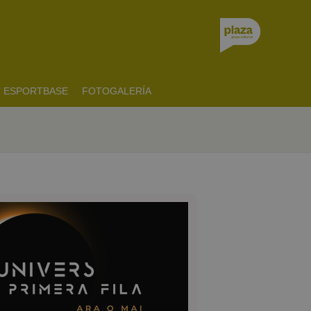
ESPORTBASE
FOTOGALERÍA