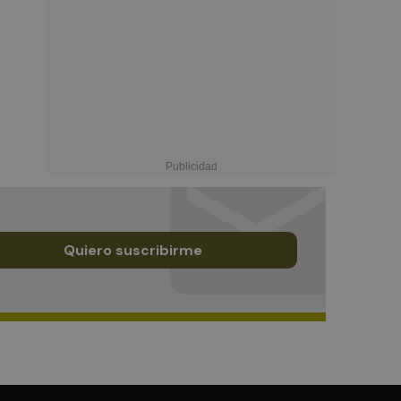
Quiero suscribirme