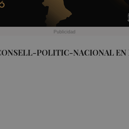
CONSELL-POLITIC-NACIONAL EN