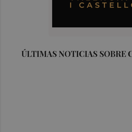
ÚLTIMAS NOTICIAS SOBRE 