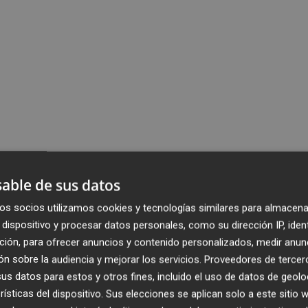
able de sus datos
os socios utilizamos cookies y tecnologías similares para almacena
dispositivo y procesar datos personales, como su dirección IP, iden
ción, para ofrecer anuncios y contenido personalizados, medir anun
n sobre la audiencia y mejorar los servicios.
Proveedores de tercer
s datos para estos y otros fines, incluido el uso de datos de geolo
rísticas del dispositivo. Sus elecciones se aplican solo a este sitio