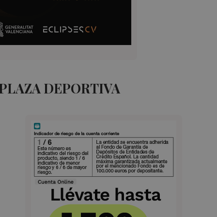
 PLAZA DEPORTIVA